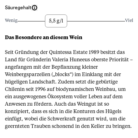
Säuregehalt
5,5 g/l
Wenig
Viel
Das Besondere an diesem Wein
Seit Gründung der Quintessa Estate 1989 besitzt das
Land für Gründerin Valeria Huneeus oberste Priorität –
angefangen mit der Bepflanzung kleiner
Weinbergsparzellen („blocks“) im Einklang mit der
hügeligen Landschaft. Zudem setzt die gebürtige
Chilenin seit 1996 auf biodynamischen Weinbau, um
ein ausgewogenes Ökosystem voller Leben auf dem
Anwesen zu fördern. Auch das Weingut ist so
konzipiert, dass es sich in die Konturen des Hügels
einfügt, wobei die Schwerkraft genutzt wird, um die
geernteten Trauben schonend in den Keller zu bringen.