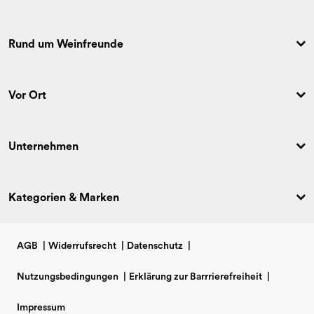
Rund um Weinfreunde
Vor Ort
Unternehmen
Kategorien & Marken
AGB
|
Widerrufsrecht
|
Datenschutz
|
Nutzungsbedingungen
|
Erklärung zur Barrrierefreiheit
|
Impressum