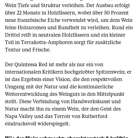
Wein Tiefe und Struktur verleihen. Der Ausbau erfolgt
über 22 Monate in Holzfässern, wobei über 50 Prozent
neue französische Eiche verwendet wird, um dem Wein
feine Holzaromen und Rundheit zu verleihen. Rund ein
Drittel reift in neutralen Holzfässern und ein kleiner
Teil in Terrakotta-Amphoren sorgt für zusätzliche
Textur und Frische.
Der Quintessa Red ist mehr als nur ein von
internationalen Kritikern hochgelobter Spitzenwein; er
ist das Ergebnis einer Vision, die den respektvollen
Umgang mit der Natur und die kontinuierliche
Weiterentwicklung des Weinguts in den Mittelpunkt
stellt. Diese Verbindung von Handwerkskunst und
Natur macht ihn zu einem Wein, der den Geist des
Napa Valley und das Terroir von Rutherford
eindrucksvoll widerspiegelt.