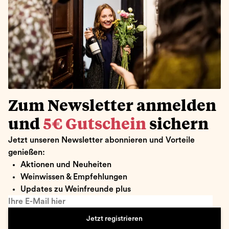
Zum Newsletter anmelden
und
5€ Gutschein
sichern
Jetzt unseren Newsletter abonnieren und Vorteile
genießen:
Aktionen und Neuheiten
Weinwissen & Empfehlungen
Updates zu Weinfreunde plus
Ihre E-Mail hier
Jetzt registrieren