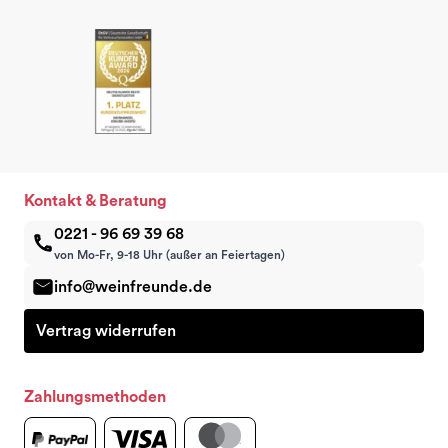
Kontakt & Beratung
0221 - 96 69 39 68
von Mo-Fr, 9-18 Uhr (außer an Feiertagen)
info@weinfreunde.de
Vertrag widerrufen
Zahlungsmethoden