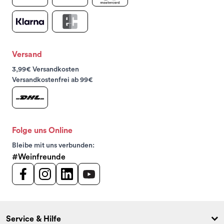
Versand
3,99€ Versandkosten
Versandkostenfrei ab 99€
Folge uns Online
Bleibe mit uns verbunden:
#Weinfreunde
Service & Hilfe