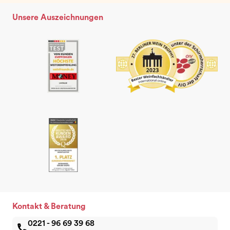
Unsere Auszeichnungen
Kontakt & Beratung
0221 - 96 69 39 68