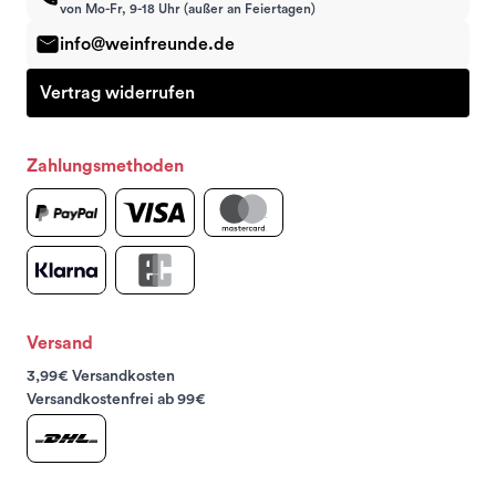
von Mo-Fr, 9-18 Uhr (außer an Feiertagen)
info@weinfreunde.de
Vertrag widerrufen
Zahlungsmethoden
Versand
3,99€ Versandkosten
Versandkostenfrei ab 99€