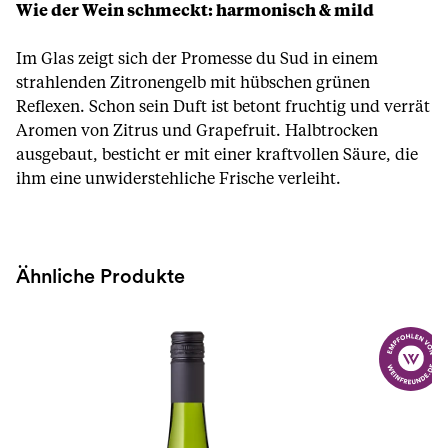
Wie der Wein schmeckt: harmonisch & mild
Im Glas zeigt sich der Promesse du Sud in einem
strahlenden Zitronengelb mit hübschen grünen
Reflexen. Schon sein Duft ist betont fruchtig und verrät
Aromen von Zitrus und Grapefruit. Halbtrocken
ausgebaut, besticht er mit einer kraftvollen Säure, die
ihm eine unwiderstehliche Frische verleiht.
Ähnliche Produkte