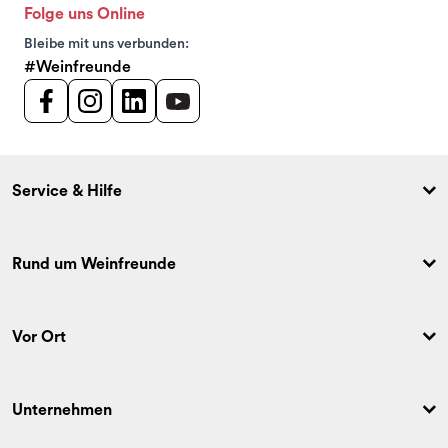
Folge uns Online
Bleibe mit uns verbunden:
#Weinfreunde
Service & Hilfe
Rund um Weinfreunde
Vor Ort
Unternehmen