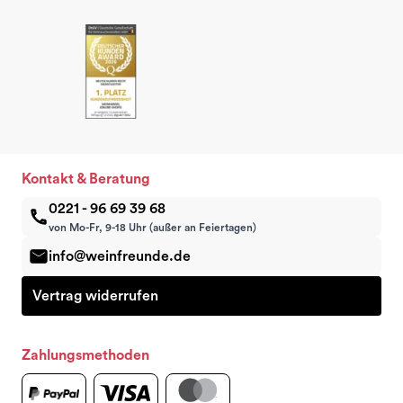
Kontakt & Beratung
0221 - 96 69 39 68
von Mo-Fr, 9-18 Uhr (außer an Feiertagen)
info@weinfreunde.de
Vertrag widerrufen
Zahlungsmethoden