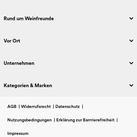
Rund um Weinfreunde
Vor Ort
Unternehmen
Kategorien & Marken
AGB
|
Widerrufsrecht
|
Datenschutz
|
Nutzungsbedingungen
|
Erklärung zur Barrrierefreiheit
|
Impressum