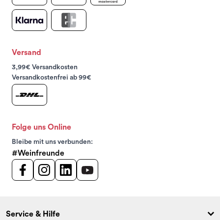
Versand
3,99€ Versandkosten
Versandkostenfrei ab 99€
Folge uns Online
Bleibe mit uns verbunden:
#Weinfreunde
Service & Hilfe