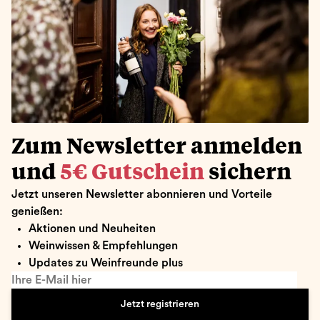
Zum Newsletter anmelden
und
5€ Gutschein
sichern
Jetzt unseren Newsletter abonnieren und Vorteile
genießen:
Aktionen und Neuheiten
Weinwissen & Empfehlungen
Updates zu Weinfreunde plus
Ihre E-Mail hier
Jetzt registrieren