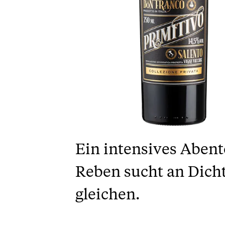
Ein intensives Abent
Reben sucht an Dicht
gleichen.