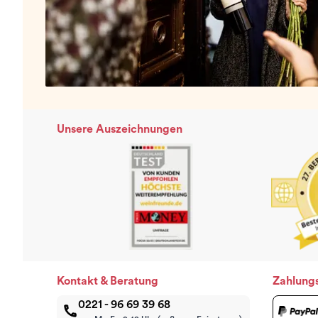
Unsere Auszeichnungen
Kontakt & Beratung
Zahlung
0221 - 96 69 39 68