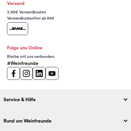
Versand
3,99€ Versandkosten
Versandkostenfrei ab 99€
Folge uns Online
Bleibe mit uns verbunden:
#Weinfreunde
Service & Hilfe
Rund um Weinfreunde