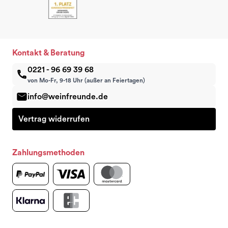
Kontakt & Beratung
0221 - 96 69 39 68
von Mo-Fr, 9-18 Uhr (außer an Feiertagen)
info@weinfreunde.de
Vertrag widerrufen
Zahlungsmethoden