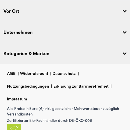
Vor Ort
Unternehmen
Kategorien & Marken
AGB
|
Widerrufsrecht
|
Datenschutz
|
Nutzungsbedingungen
|
Erklärung zur Barrrierefreiheit
|
Impressum
Alle Preise in Euro (€) inkl. gesetzlicher Mehrwertsteuer zuzüglich
Versandkosten.
Zertifizierter Bio-Fachhändler durch DE-ÖKO-006