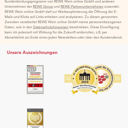
Kundenbindungsprogramm von REWE Wein online GmbH und anderen
Unternehmen der
REWE Group
und
REWE-Partnerunternehmen
zusendet.
REWE Wein online GmbH darf zur Werbeoptimierung die Öffnung der E-
Mails und Klicks auf Links erheben und analysieren. Zu diesen genannten
Zwecken verarbeitet REWE Wein online GmbH meine personenbezogenen
Daten, wie in den
Datenschutzhinweisen
beschrieben. Diese Einwilligung
kann ich jederzeit mit Wirkung für die Zukunft widerrufen, z.B. per
Abmeldelink am Ende eines jeden Newsletters oder über den Kundendienst.
Unsere Auszeichnungen