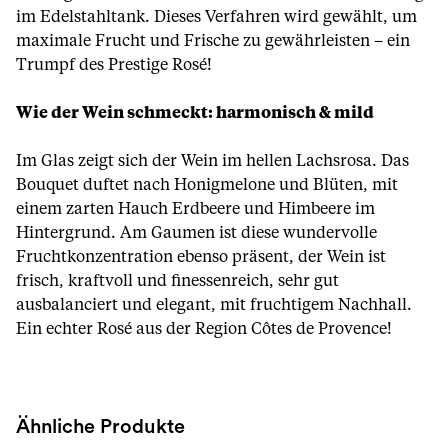
im Edelstahltank. Dieses Verfahren wird gewählt, um
maximale Frucht und Frische zu gewährleisten – ein
Trumpf des Prestige Rosé!
Wie der Wein schmeckt: harmonisch & mild
Im Glas zeigt sich der Wein im hellen Lachsrosa. Das
Bouquet duftet nach Honigmelone und Blüten, mit
einem zarten Hauch Erdbeere und Himbeere im
Hintergrund. Am Gaumen ist diese wundervolle
Fruchtkonzentration ebenso präsent, der Wein ist
frisch, kraftvoll und finessenreich, sehr gut
ausbalanciert und elegant, mit fruchtigem Nachhall.
Ein echter Rosé aus der Region Côtes de Provence!
Ähnliche Produkte