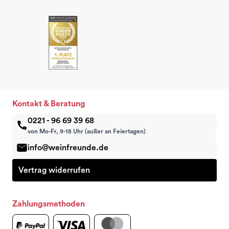
Kontakt & Beratung
0221 - 96 69 39 68
von Mo-Fr, 9-18 Uhr (außer an Feiertagen)
info@weinfreunde.de
Vertrag widerrufen
Zahlungsmethoden