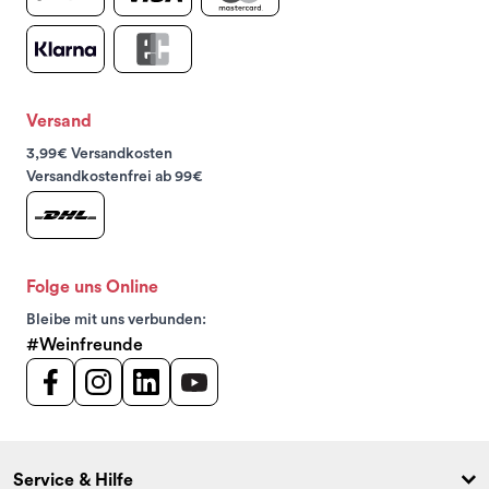
Versand
3,99€ Versandkosten
Versandkostenfrei ab 99€
Folge uns Online
Bleibe mit uns verbunden:
#Weinfreunde
Service & Hilfe