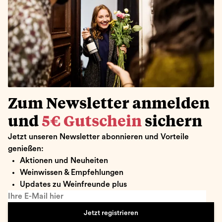
Zum Newsletter anmelden
und
5€ Gutschein
sichern
Jetzt unseren Newsletter abonnieren und Vorteile
genießen:
Aktionen und Neuheiten
Weinwissen & Empfehlungen
Updates zu Weinfreunde plus
Ihre E-Mail hier
Jetzt registrieren