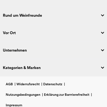
Rund um Weinfreunde
Vor Ort
Unternehmen
Kategorien & Marken
AGB
|
Widerrufsrecht
|
Datenschutz
|
Nutzungsbedingungen
|
Erklärung zur Barrrierefreiheit
|
Impressum