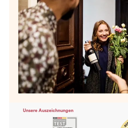
Unsere Auszeichnungen