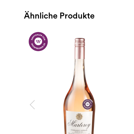
Ähnliche Produkte