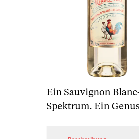
Ein Sauvignon Blan
Spektrum. Ein Genus