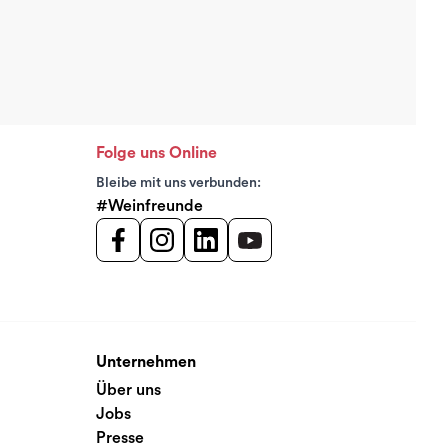
Folge uns Online
Bleibe mit uns verbunden:
#Weinfreunde
Unternehmen
Über uns
Jobs
Presse