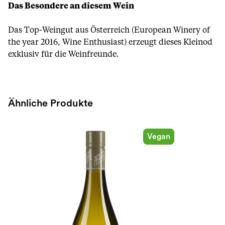
Das Besondere an diesem Wein
Das Top-Weingut aus Österreich (European Winery of
the year 2016, Wine Enthusiast) erzeugt dieses Kleinod
exklusiv für die Weinfreunde.
Ähnliche Produkte
Vegan