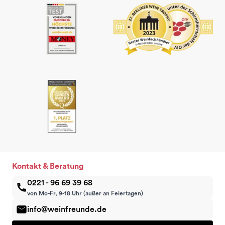
Kontakt & Beratung
0221 - 96 69 39 68
von Mo-Fr, 9-18 Uhr (außer an Feiertagen)
info@weinfreunde.de