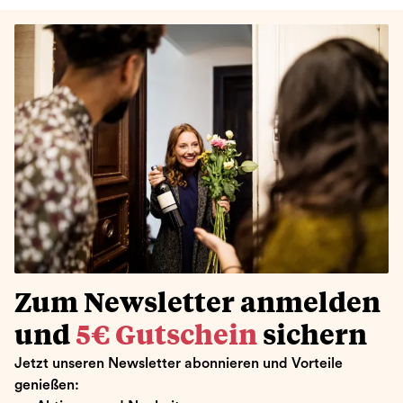
Zum Newsletter anmelden
und
5€ Gutschein
sichern
Jetzt unseren Newsletter abonnieren und Vorteile
genießen: