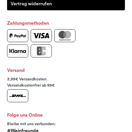
Vertrag widerrufen
Zahlungsmethoden
Versand
3,99€ Versandkosten
Versandkostenfrei ab 99€
Folge uns Online
Bleibe mit uns verbunden:
#Weinfreunde