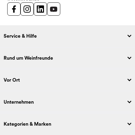
Service & Hilfe
Rund um Weinfreunde
Vor Ort
Unternehmen
Kategorien & Marken