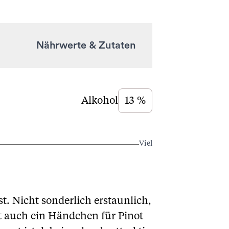
Nährwerte & Zutaten
Alkohol
13 %
Viel
st. Nicht sonderlich erstaunlich,
st auch ein Händchen für Pinot