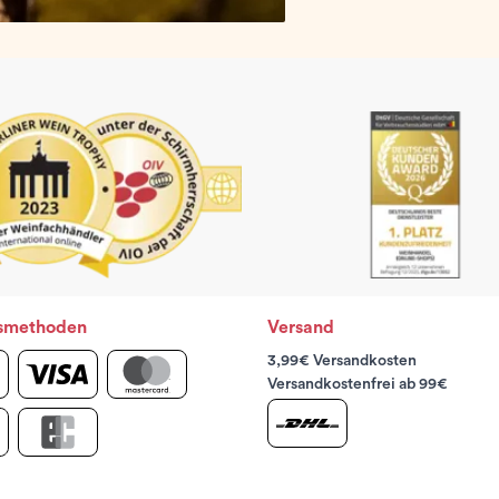
smethoden
Versand
3,99€ Versandkosten
Versandkostenfrei ab 99€