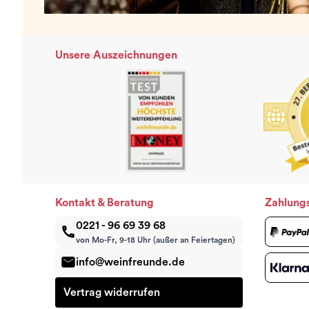
Unsere Auszeichnungen
Kontakt & Beratung
Zahlung
0221 - 96 69 39 68
von Mo-Fr, 9-18 Uhr (außer an Feiertagen)
info@weinfreunde.de
Vertrag widerrufen