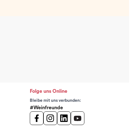
Folge uns Online
Bleibe mit uns verbunden:
#Weinfreunde