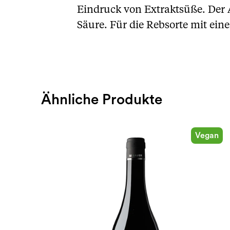
Eindruck von Extraktsüße. Der 
Säure. Für die Rebsorte mit eine
Ähnliche Produkte
Vegan