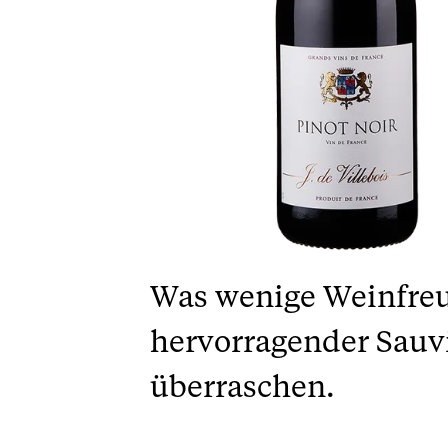
Was wenige Weinfreu
hervorragender Sauvi
überraschen.