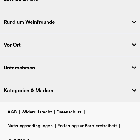
Rund um Weinfreunde
Vor Ort
Unternehmen
Kategorien & Marken
AGB
|
Widerrufsrecht
|
Datenschutz
|
Nutzungsbedingungen
|
Erklärung zur Barrrierefreiheit
|
Impressum