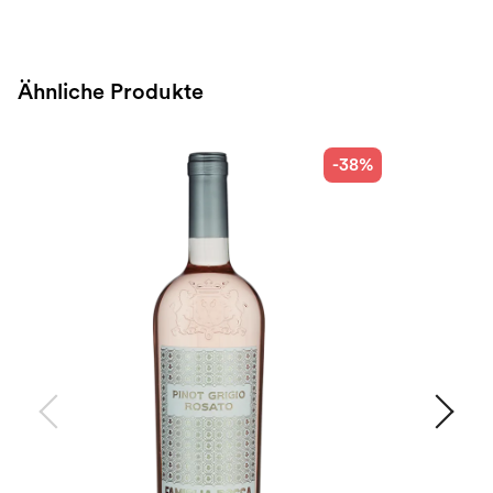
Ähnliche Produkte
-38%