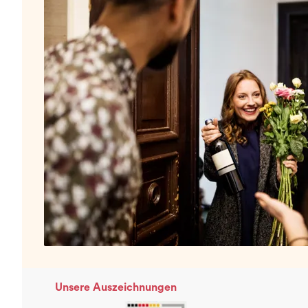
Unsere Auszeichnungen