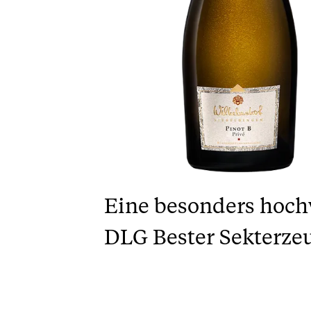
Eine besonders hoch
DLG Bester Sekterze