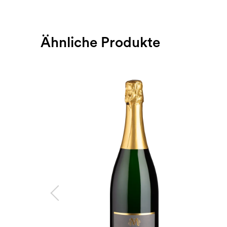
Ähnliche Produkte