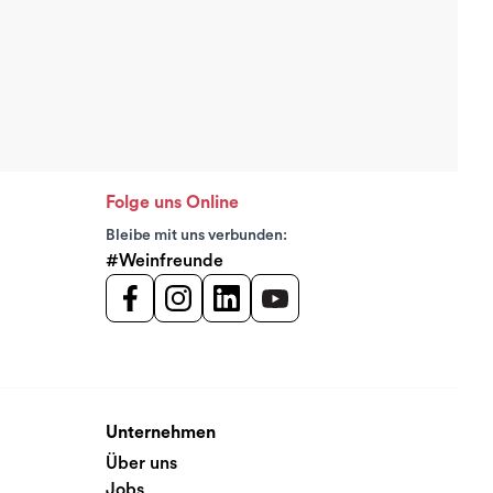
Folge uns Online
Bleibe mit uns verbunden:
#Weinfreunde
Unternehmen
Über uns
Jobs