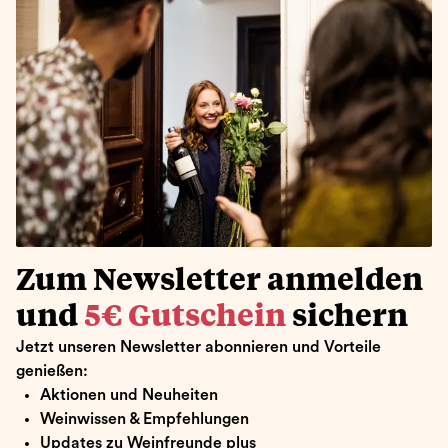
Zum Newsletter anmelden
und
5€ Gutschein
sichern
Jetzt unseren Newsletter abonnieren und Vorteile
genießen:
Aktionen und Neuheiten
Weinwissen & Empfehlungen
Updates zu Weinfreunde plus