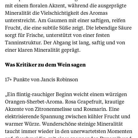
mit einem floralen Akzent, während die ausgeprägte
Mineralität die Vielschichtigkeit des Aromas
unterstreicht. Am Gaumen mit einer saftigen, reifen
Frucht, die eine subtile Süße zeigt. Die lebendige Säure
sorgt für Frische, unterstützt von einer festen
Tanninstruktur. Der Abgang ist lang, saftig und von
einer klaren Mineralität geprägt.
Was Kritiker zu dem Wein sagen
17+ Punkte von Jancis Robinson
„Ein flintig-rauchiger Beginn weicht einem würzigen
Orangen-Sherbet-Aroma. Rosa Grapefruit, krautige
Akzente von Zitronenmelisse und Rosmarin. Eine
elektrisierende Spannung zwischen kühler Frucht und
warmer Würze. Wunderschöne steinige Mineralität
taucht immer wieder in den unerwartetsten Momenten