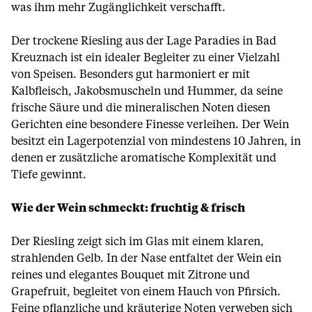
was ihm mehr Zugänglichkeit verschafft.
Der trockene Riesling aus der Lage Paradies in Bad
Kreuznach ist ein idealer Begleiter zu einer Vielzahl
von Speisen. Besonders gut harmoniert er mit
Kalbfleisch, Jakobsmuscheln und Hummer, da seine
frische Säure und die mineralischen Noten diesen
Gerichten eine besondere Finesse verleihen. Der Wein
besitzt ein Lagerpotenzial von mindestens 10 Jahren, in
denen er zusätzliche aromatische Komplexität und
Tiefe gewinnt.
Wie der Wein schmeckt: fruchtig & frisch
Der Riesling zeigt sich im Glas mit einem klaren,
strahlenden Gelb. In der Nase entfaltet der Wein ein
reines und elegantes Bouquet mit Zitrone und
Grapefruit, begleitet von einem Hauch von Pfirsich.
Feine pflanzliche und kräuterige Noten verweben sich