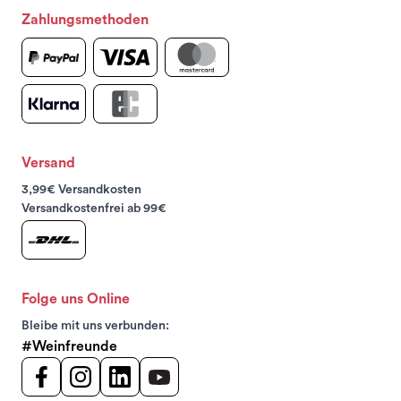
Zahlungsmethoden
Versand
3,99€ Versandkosten
Versandkostenfrei ab 99€
Folge uns Online
Bleibe mit uns verbunden:
#Weinfreunde