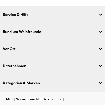
Service & Hilfe
Rund um Weinfreunde
Vor Ort
Unternehmen
Kategorien & Marken
AGB
|
Widerrufsrecht
|
Datenschutz
|