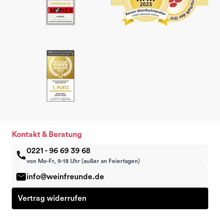
Kontakt & Beratung
0221 - 96 69 39 68
von Mo-Fr, 9-18 Uhr (außer an Feiertagen)
info@weinfreunde.de
Vertrag widerrufen