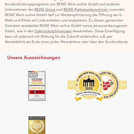
Kundenbindungsprogramm von REWE Wein online GmbH und anderen
Unternehmen der
REWE Group
und
REWE-Partnerunternehmen
zusendet.
REWE Wein online GmbH darf zur Werbeoptimierung die Öffnung der E-
Mails und Klicks auf Links erheben und analysieren. Zu diesen genannten
Zwecken verarbeitet REWE Wein online GmbH meine personenbezogenen
Daten, wie in den
Datenschutzhinweisen
beschrieben. Diese Einwilligung
kann ich jederzeit mit Wirkung für die Zukunft widerrufen, z.B. per
Abmeldelink am Ende eines jeden Newsletters oder über den Kundendienst.
Unsere Auszeichnungen