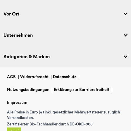
Vor Ort
Unternehmen
Kategorien & Marken
AGB
|
Widerrufsrecht
|
Datenschutz
|
Nutzungsbedingungen
|
Erklärung zur Barrrierefreiheit
|
Impressum
Alle Preise in Euro (€) inkl. gesetzlicher Mehrwertsteuer zuzüglich
Versandkosten.
Zertifizierter Bio-Fachhändler durch DE-ÖKO-006