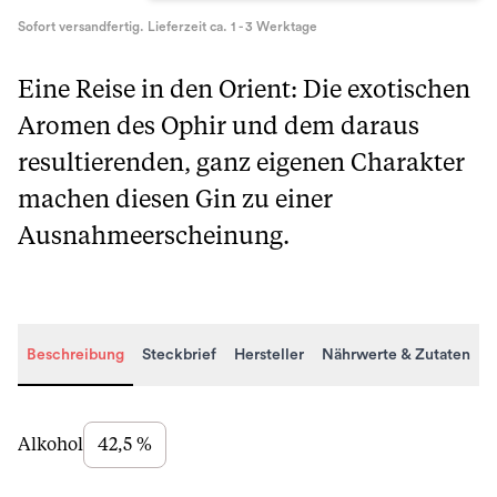
Sofort versandfertig. Lieferzeit ca. 1 - 3 Werktage
Eine Reise in den Orient: Die exotischen
Aromen des Ophir und dem daraus
resultierenden, ganz eigenen Charakter
machen diesen Gin zu einer
Ausnahmeerscheinung.
Beschreibung
Steckbrief
Hersteller
Nährwerte & Zutaten
Beschreibung
Alkohol
42,5 %