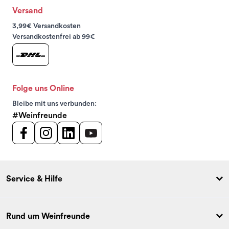
Versand
3,99€ Versandkosten
Versandkostenfrei ab 99€
Folge uns Online
Bleibe mit uns verbunden:
#Weinfreunde
Service & Hilfe
Rund um Weinfreunde