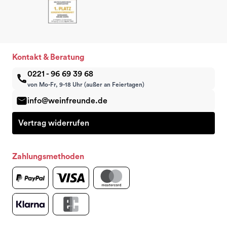
Kontakt & Beratung
0221 - 96 69 39 68
von Mo-Fr, 9-18 Uhr (außer an Feiertagen)
info@weinfreunde.de
Vertrag widerrufen
Zahlungsmethoden