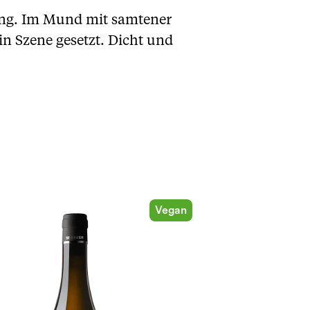
nung. Im Mund mit samtener
 in Szene gesetzt. Dicht und
Vegan