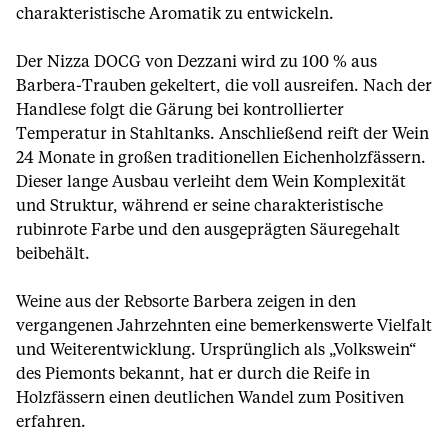
charakteristische Aromatik zu entwickeln.
Der Nizza DOCG von Dezzani wird zu 100 % aus
Barbera-Trauben gekeltert, die voll ausreifen. Nach der
Handlese folgt die Gärung bei kontrollierter
Temperatur in Stahltanks. Anschließend reift der Wein
24 Monate in großen traditionellen Eichenholzfässern.
Dieser lange Ausbau verleiht dem Wein Komplexität
und Struktur, während er seine charakteristische
rubinrote Farbe und den ausgeprägten Säuregehalt
beibehält.
Weine aus der Rebsorte Barbera zeigen in den
vergangenen Jahrzehnten eine bemerkenswerte Vielfalt
und Weiterentwicklung. Ursprünglich als „Volkswein“
des Piemonts bekannt, hat er durch die Reife in
Holzfässern einen deutlichen Wandel zum Positiven
erfahren.