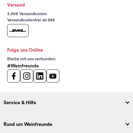
Versand
3,99€ Versandkosten
Versandkostenfrei ab 99€
Folge uns Online
Bleibe mit uns verbunden:
#Weinfreunde
Service & Hilfe
Rund um Weinfreunde