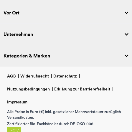
Vor Ort
Unternehmen
Kategorien & Marken
AGB
|
Widerrufsrecht
|
Datenschutz
|
Nutzungsbedingungen
|
Erklärung zur Barrrierefreiheit
|
Impressum
Alle Preise in Euro (€) inkl. gesetzlicher Mehrwertsteuer zuzüglich
Versandkosten.
Zertifizierter Bio-Fachhändler durch DE-ÖKO-006