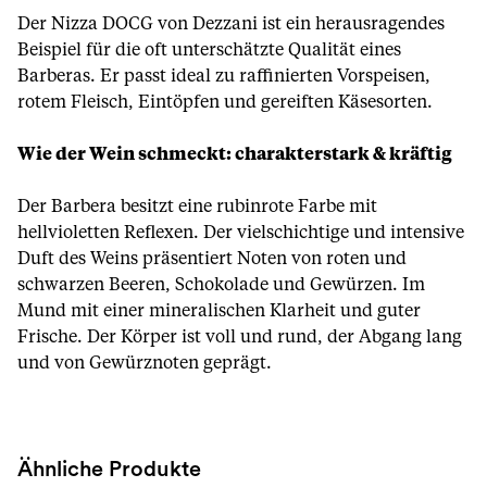
Der Nizza DOCG von Dezzani ist ein herausragendes
Beispiel für die oft unterschätzte Qualität eines
Barberas. Er passt ideal zu raffinierten Vorspeisen,
rotem Fleisch, Eintöpfen und gereiften Käsesorten.
Wie der Wein schmeckt: charakterstark & kräftig
Der Barbera besitzt eine rubinrote Farbe mit
hellvioletten Reflexen. Der vielschichtige und intensive
Duft des Weins präsentiert Noten von roten und
schwarzen Beeren, Schokolade und Gewürzen. Im
Mund mit einer mineralischen Klarheit und guter
Frische. Der Körper ist voll und rund, der Abgang lang
und von Gewürznoten geprägt.
Ähnliche Produkte