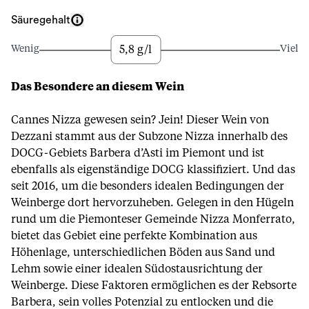
Säuregehalt
5,8 g/l
Wenig
Viel
Das Besondere an diesem Wein
Cannes Nizza gewesen sein? Jein! Dieser Wein von
Dezzani stammt aus der Subzone Nizza innerhalb des
DOCG-Gebiets Barbera d’Asti im Piemont und ist
ebenfalls als eigenständige DOCG klassifiziert. Und das
seit 2016, um die besonders idealen Bedingungen der
Weinberge dort hervorzuheben. Gelegen in den Hügeln
rund um die Piemonteser Gemeinde Nizza Monferrato,
bietet das Gebiet eine perfekte Kombination aus
Höhenlage, unterschiedlichen Böden aus Sand und
Lehm sowie einer idealen Südostausrichtung der
Weinberge. Diese Faktoren ermöglichen es der Rebsorte
Barbera, sein volles Potenzial zu entlocken und die