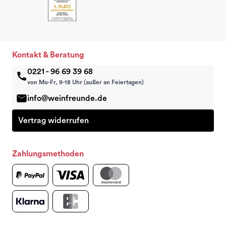
Kontakt & Beratung
0221 - 96 69 39 68
von Mo-Fr, 9-18 Uhr (außer an Feiertagen)
info@weinfreunde.de
Vertrag widerrufen
Zahlungsmethoden