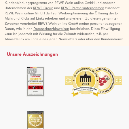
Kundenbindungsprogramm von REWE Wein online GmbH und anderen
Unternehmen der
REWE Group
und
REWE-Partnerunternehmen
zusendet.
REWE Wein online GmbH darf zur Werbeoptimierung die Öffnung der E-
Mails und Klicks auf Links erheben und analysieren. Zu diesen genannten
Zwecken verarbeitet REWE Wein online GmbH meine personenbezogenen
Daten, wie in den
Datenschutzhinweisen
beschrieben. Diese Einwilligung
kann ich jederzeit mit Wirkung für die Zukunft widerrufen, z.B. per
Abmeldelink am Ende eines jeden Newsletters oder über den Kundendienst.
Unsere Auszeichnungen