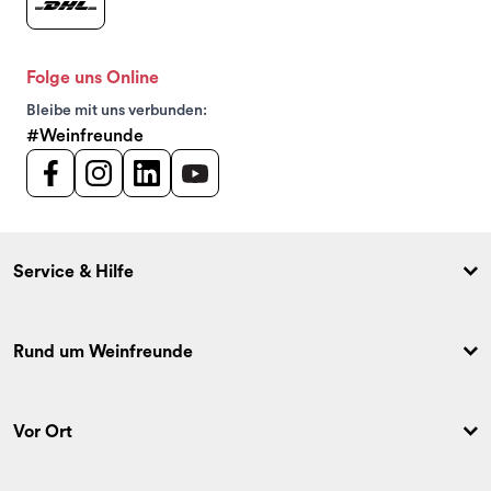
Folge uns Online
Bleibe mit uns verbunden:
#Weinfreunde
Service & Hilfe
Rund um Weinfreunde
Vor Ort