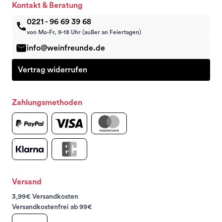
Kontakt & Beratung
0221 - 96 69 39 68
von Mo-Fr, 9-18 Uhr (außer an Feiertagen)
info@weinfreunde.de
Vertrag widerrufen
Zahlungsmethoden
Versand
3,99€ Versandkosten
Versandkostenfrei ab 99€