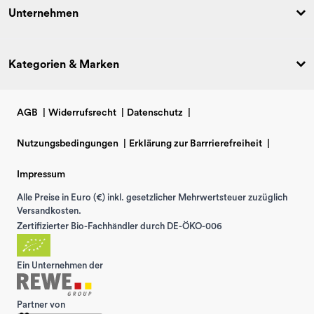
Unternehmen
Kategorien & Marken
AGB
|
Widerrufsrecht
|
Datenschutz
|
Nutzungsbedingungen
|
Erklärung zur Barrrierefreiheit
|
Impressum
Alle Preise in Euro (€) inkl. gesetzlicher Mehrwertsteuer zuzüglich
Versandkosten.
Zertifizierter Bio-Fachhändler durch DE-ÖKO-006
Ein Unternehmen der
Partner von