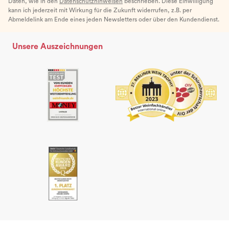
Daten, wie in den
Datenschutzhinweisen
beschrieben. Diese Einwilligung
kann ich jederzeit mit Wirkung für die Zukunft widerrufen, z.B. per
Abmeldelink am Ende eines jeden Newsletters oder über den Kundendienst.
Unsere Auszeichnungen