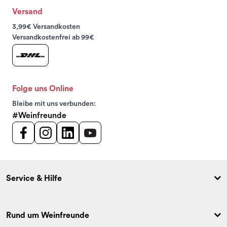
Versand
3,99€ Versandkosten
Versandkostenfrei ab 99€
Folge uns Online
Bleibe mit uns verbunden:
#Weinfreunde
Service & Hilfe
Rund um Weinfreunde