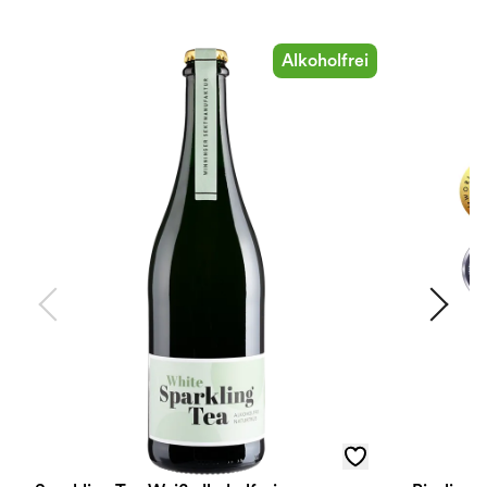
Alkoholfrei