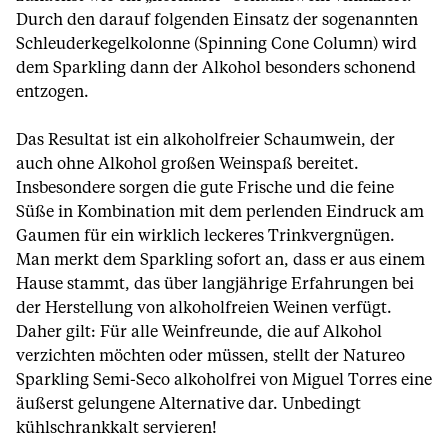
Durch den darauf folgenden Einsatz der sogenannten
Schleuderkegelkolonne (Spinning Cone Column) wird
dem Sparkling dann der Alkohol besonders schonend
entzogen.
Das Resultat ist ein alkoholfreier Schaumwein, der
auch ohne Alkohol großen Weinspaß bereitet.
Insbesondere sorgen die gute Frische und die feine
Süße in Kombination mit dem perlenden Eindruck am
Gaumen für ein wirklich leckeres Trinkvergnügen.
Man merkt dem Sparkling sofort an, dass er aus einem
Hause stammt, das über langjährige Erfahrungen bei
der Herstellung von alkoholfreien Weinen verfügt.
Daher gilt: Für alle Weinfreunde, die auf Alkohol
verzichten möchten oder müssen, stellt der Natureo
Sparkling Semi-Seco alkoholfrei von Miguel Torres eine
äußerst gelungene Alternative dar. Unbedingt
kühlschrankkalt servieren!