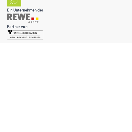
Ein Unternehmen der
Partner von