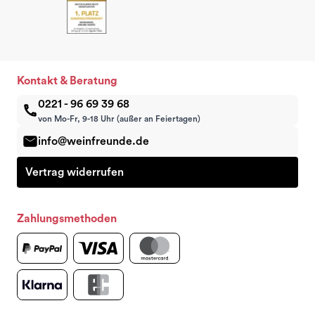
Kontakt & Beratung
0221 - 96 69 39 68
von Mo-Fr, 9-18 Uhr (außer an Feiertagen)
info@weinfreunde.de
Vertrag widerrufen
Zahlungsmethoden