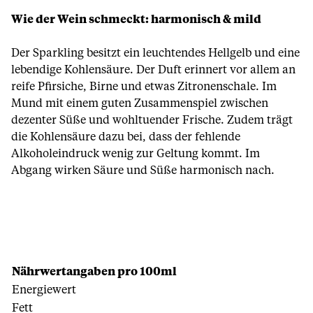
Wie der Wein schmeckt: harmonisch & mild
Der Sparkling besitzt ein leuchtendes Hellgelb und eine
lebendige Kohlensäure. Der Duft erinnert vor allem an
reife Pfirsiche, Birne und etwas Zitronenschale. Im
Mund mit einem guten Zusammenspiel zwischen
dezenter Süße und wohltuender Frische. Zudem trägt
die Kohlensäure dazu bei, dass der fehlende
Alkoholeindruck wenig zur Geltung kommt. Im
Abgang wirken Säure und Süße harmonisch nach.
Nährwertangaben pro 100ml
Energiewert
Fett