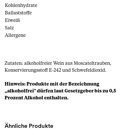
Kohlenhydrate
Ballaststoffe
Eiweiß
Salz
Allergene
Zutaten: alkoholfreier Wein aus Moscateltrauben,
Konservierungsstoff E-242 und Schwefeldioxid.
Hinweis: Produkte mit der Bezeichnung
„alkoholfrei" dürfen laut Gesetzgeber bis zu 0,5
Prozent Alkohol enthalten.
Ähnliche Produkte