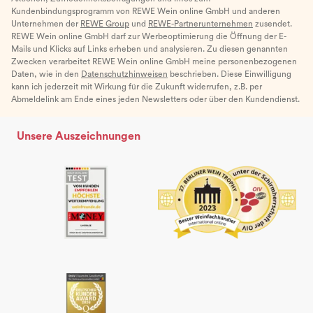
Kundenbindungsprogramm von REWE Wein online GmbH und anderen
Unternehmen der
REWE Group
und
REWE-Partnerunternehmen
zusendet.
REWE Wein online GmbH darf zur Werbeoptimierung die Öffnung der E-
Mails und Klicks auf Links erheben und analysieren. Zu diesen genannten
Zwecken verarbeitet REWE Wein online GmbH meine personenbezogenen
Daten, wie in den
Datenschutzhinweisen
beschrieben. Diese Einwilligung
kann ich jederzeit mit Wirkung für die Zukunft widerrufen, z.B. per
Abmeldelink am Ende eines jeden Newsletters oder über den Kundendienst.
Unsere Auszeichnungen