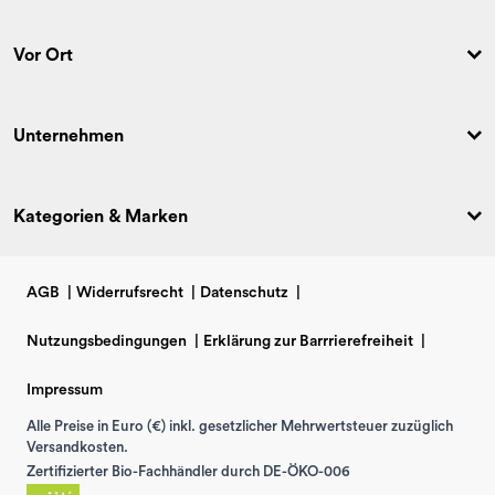
Vor Ort
Unternehmen
Kategorien & Marken
AGB
|
Widerrufsrecht
|
Datenschutz
|
Nutzungsbedingungen
|
Erklärung zur Barrrierefreiheit
|
Impressum
Alle Preise in Euro (€) inkl. gesetzlicher Mehrwertsteuer zuzüglich
Versandkosten.
Zertifizierter Bio-Fachhändler durch DE-ÖKO-006