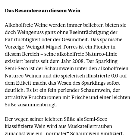
Das Besondere an diesem Wein
Alkoholfreie Weine werden immer beliebter, bieten sie
doch Weingenuss ganz ohne Beeinträchtigung der
Fahrtüchtigkeit oder der Gesundheit. Das spanische
Vorzeige-Weingut Miguel Torres ist ein Pionier in
diesem Bereich – seine alkoholfreie Natureo-Linie
existiert bereits seit dem Jahr 2008. Der Sparkling
Semi-Seco ist der Schaumwein unter den alkoholfreien
Natureo Weinen und die spielerisch illustrierte 0,0 auf
dem Etikett macht das Wesen des Sparklings sofort
deutlich: Es ist ein fein perlender Schaumwein, der
attraktive Fruchtaromen mit Frische und einer leichten
Süße zusammenbringt.
Der wegen seiner leichten Süße als Semi-Seco
klassifizierte Wein wird aus Muskatellertrauben
zunächst wie ein „normaler“ Schaumwein vinifiziert.