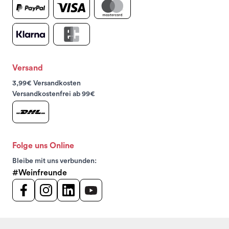
Versand
3,99€ Versandkosten
Versandkostenfrei ab 99€
Folge uns Online
Bleibe mit uns verbunden:
#Weinfreunde