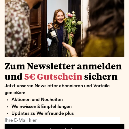
Zum Newsletter anmelden
und
5€ Gutschein
sichern
Jetzt unseren Newsletter abonnieren und Vorteile
genießen:
Aktionen und Neuheiten
Weinwissen & Empfehlungen
Updates zu Weinfreunde plus
Ihre E-Mail hier