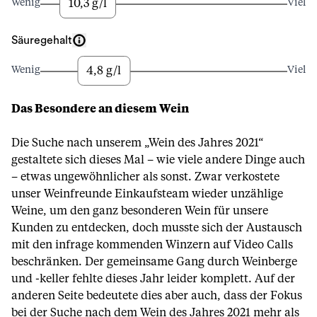
10,3 g/l
Wenig
Viel
Säuregehalt
4,8 g/l
Wenig
Viel
Das Besondere an diesem Wein
Die Suche nach unserem „Wein des Jahres 2021“
gestaltete sich dieses Mal – wie viele andere Dinge auch
– etwas ungewöhnlicher als sonst. Zwar verkostete
unser Weinfreunde Einkaufsteam wieder unzählige
Weine, um den ganz besonderen Wein für unsere
Kunden zu entdecken, doch musste sich der Austausch
mit den infrage kommenden Winzern auf Video Calls
beschränken. Der gemeinsame Gang durch Weinberge
und -keller fehlte dieses Jahr leider komplett. Auf der
anderen Seite bedeutete dies aber auch, dass der Fokus
bei der Suche nach dem Wein des Jahres 2021 mehr als