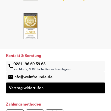
Kontakt & Beratung
0221 - 96 69 39 68
von Mo-Fr, 9-18 Uhr (außer an Feiertagen)
info@weinfreunde.de
Vertrag widerrufen
Zahlungsmethoden