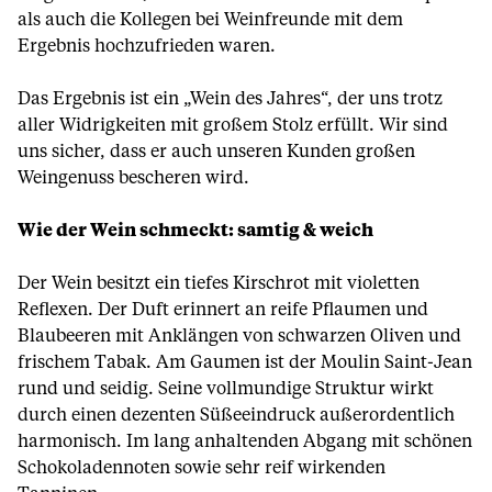
als auch die Kollegen bei Weinfreunde mit dem
Ergebnis hochzufrieden waren.
Das Ergebnis ist ein „Wein des Jahres“, der uns trotz
aller Widrigkeiten mit großem Stolz erfüllt. Wir sind
uns sicher, dass er auch unseren Kunden großen
Weingenuss bescheren wird.
Wie der Wein schmeckt: samtig & weich
Der Wein besitzt ein tiefes Kirschrot mit violetten
Reflexen. Der Duft erinnert an reife Pflaumen und
Blaubeeren mit Anklängen von schwarzen Oliven und
frischem Tabak. Am Gaumen ist der Moulin Saint-Jean
rund und seidig. Seine vollmundige Struktur wirkt
durch einen dezenten Süßeeindruck außerordentlich
harmonisch. Im lang anhaltenden Abgang mit schönen
Schokoladennoten sowie sehr reif wirkenden