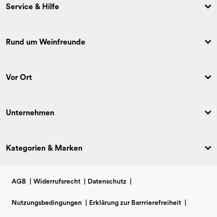
Service & Hilfe
Rund um Weinfreunde
Vor Ort
Unternehmen
Kategorien & Marken
AGB
|
Widerrufsrecht
|
Datenschutz
|
Nutzungsbedingungen
|
Erklärung zur Barrrierefreiheit
|