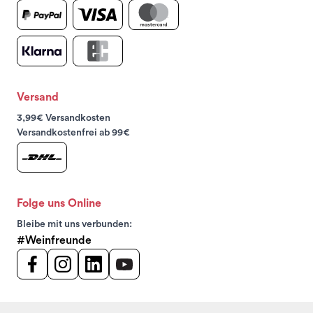
Versand
3,99€ Versandkosten
Versandkostenfrei ab 99€
Folge uns Online
Bleibe mit uns verbunden:
#Weinfreunde