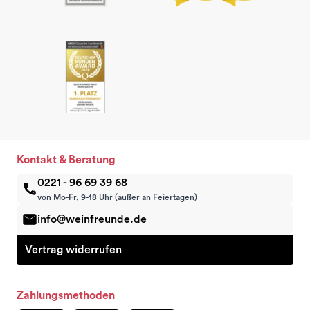
Kontakt & Beratung
0221 - 96 69 39 68
von Mo-Fr, 9-18 Uhr (außer an Feiertagen)
info@weinfreunde.de
Vertrag widerrufen
Zahlungsmethoden