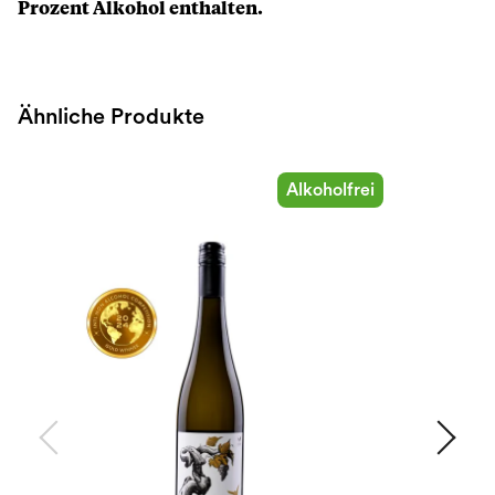
Prozent Alkohol enthalten.
Ähnliche Produkte
Alkoholfrei