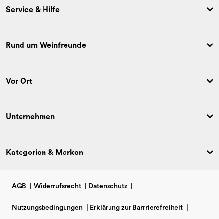
Service & Hilfe
Rund um Weinfreunde
Vor Ort
Unternehmen
Kategorien & Marken
AGB
|
Widerrufsrecht
|
Datenschutz
|
Nutzungsbedingungen
|
Erklärung zur Barrrierefreiheit
|