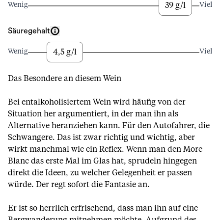
39 g/l
Wenig
Viel
Säuregehalt
4,5 g/l
Wenig
Viel
Das Besondere an diesem Wein
Bei entalkoholisiertem Wein wird häufig von der
Situation her argumentiert, in der man ihn als
Alternative heranziehen kann. Für den Autofahrer, die
Schwangere. Das ist zwar richtig und wichtig, aber
wirkt manchmal wie ein Reflex. Wenn man den More
Blanc das erste Mal im Glas hat, sprudeln hingegen
direkt die Ideen, zu welcher Gelegenheit er passen
würde. Der regt sofort die Fantasie an.
Er ist so herrlich erfrischend, dass man ihn auf eine