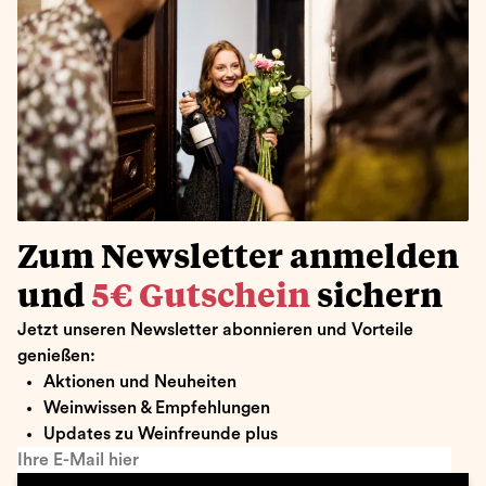
Zum Newsletter anmelden
und
5€ Gutschein
sichern
Jetzt unseren Newsletter abonnieren und Vorteile
genießen:
Aktionen und Neuheiten
Weinwissen & Empfehlungen
Updates zu Weinfreunde plus
Ihre E-Mail hier