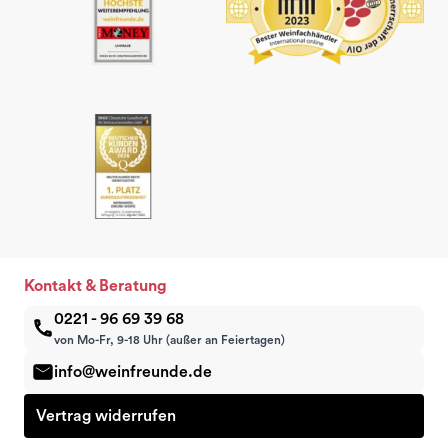
Kontakt & Beratung
0221 - 96 69 39 68
von Mo-Fr, 9-18 Uhr (außer an Feiertagen)
info@weinfreunde.de
Vertrag widerrufen