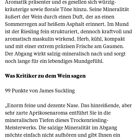
Aromatik präsenter und es gesellen sich würzig-
kräuterige sowie florale Töne hinzu. Seine Mineralität
äußert der Wein durch einen Duft, der an einen
Sommerregen auf heißem Asphalt erinnert. Im Mund
ist der Riesling fein strukturiert, dennoch kraftvoll und
aromatisch maskulin wirkend. Herb, kühl, kompakt
und mit einer extrem präzisen Frische am Gaumen.
Der Abgang wirkt salzig-mineralisch nach und sorgt
noch lange für ein lebendiges Mundgefühl.
Was Kritiker zu dem Wein sagen
99 Punkte von James Suckling
„Enorm feine und dezente Nase. Das hinreißende, aber
sehr zarte Aprikosenaroma entführt Sie in die
mineralischen Tiefen dieses Trockenriesling-
Meisterwerks. Die salzige Mineralität im Abgang
möchte einfach nicht aufhören und gibt Ihnen ein