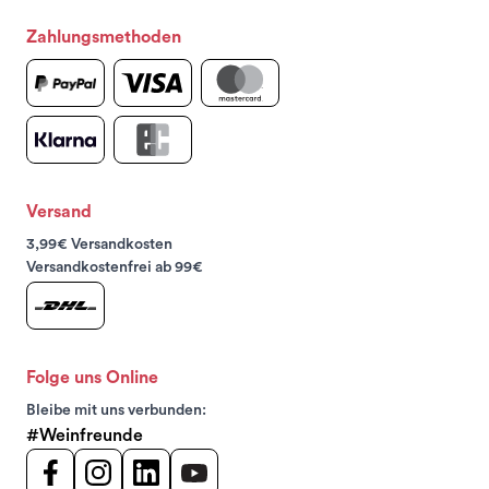
Zahlungsmethoden
Versand
3,99€ Versandkosten
Versandkostenfrei ab 99€
Folge uns Online
Bleibe mit uns verbunden:
#Weinfreunde