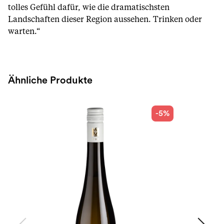
tolles Gefühl dafür, wie die dramatischsten
Landschaften dieser Region aussehen. Trinken oder
warten.“
Ähnliche Produkte
-5%