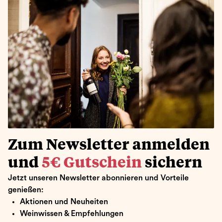
Zum Newsletter anmelden
und
5€ Gutschein
sichern
Jetzt unseren Newsletter abonnieren und Vorteile
genießen:
Aktionen und Neuheiten
Weinwissen & Empfehlungen