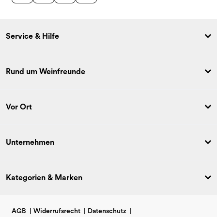
Service & Hilfe
Rund um Weinfreunde
Vor Ort
Unternehmen
Kategorien & Marken
AGB
|
Widerrufsrecht
|
Datenschutz
|