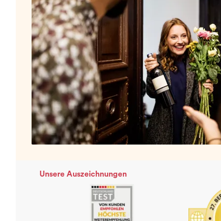
Unsere Auszeichnungen