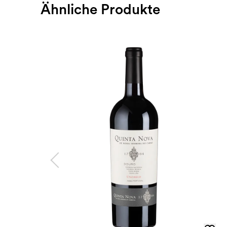
Ähnliche Produkte