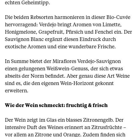
echten Geheimtipp.
Die beiden Rebsorten harmonieren in dieser Bio-Cuvée
hervorragend: Verdejo bringt Aromen von Limette,
Honigmelone, Grapefruit, Pfirsich und Fenchel ein. Der
Sauvignon Blanc ergänzt diesen Eindruck durch
exotische Aromen und eine wunderbare Frische.
In Summe bietet der Miraflores Verdejo-Sauvignon
einen gelungenen Weißwein-Genuss, der sich etwas
abseits der Norm befindet. Aber genau diese Art Weine
sind es, die den eigenen Wein-Horizont gekonnt
erweitern.
Wie der Wein schmeckt: fruchtig & frisch
Der Wein zeigt im Glas ein blasses Zitronengelb. Der
intensive Duft des Weines erinnert an Zitrusfrüchte –
vor allem an Zitrone und Orange. Zudem finden sich