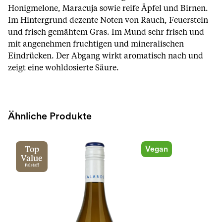
Honigmelone, Maracuja sowie reife Äpfel und Birnen.
Im Hintergrund dezente Noten von Rauch, Feuerstein
und frisch gemähtem Gras. Im Mund sehr frisch und
mit angenehmen fruchtigen und mineralischen
Eindrücken. Der Abgang wirkt aromatisch nach und
zeigt eine wohldosierte Säure.
Ähnliche Produkte
Vegan
Top
Value
Falstaff