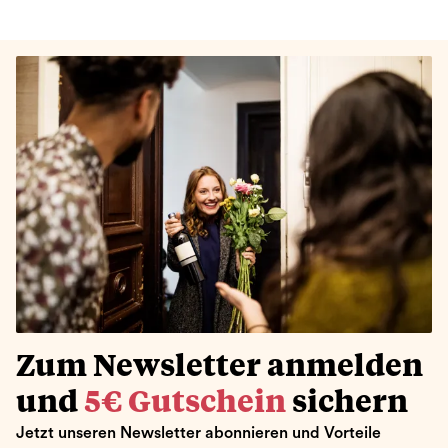
Zum Newsletter anmelden
und
5€ Gutschein
sichern
Jetzt unseren Newsletter abonnieren und Vorteile