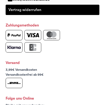
Vertrag widerrufen
Zahlungsmethoden
Versand
3,99€ Versandkosten
Versandkostenfrei ab 99€
Folge uns Online