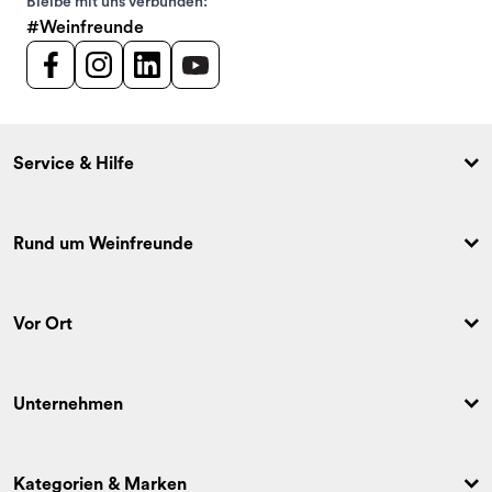
Bleibe mit uns verbunden:
#Weinfreunde
Service & Hilfe
Rund um Weinfreunde
Vor Ort
Unternehmen
Kategorien & Marken