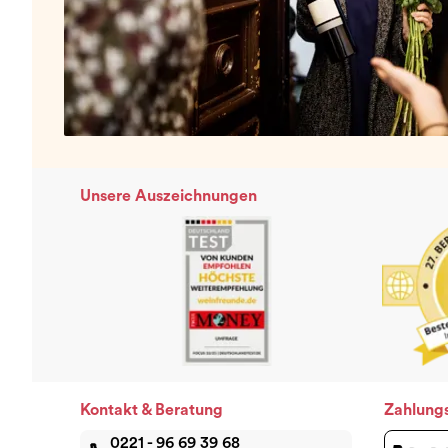
Unsere Auszeichnungen
Kontakt & Beratung
Zahlung
0221 - 96 69 39 68