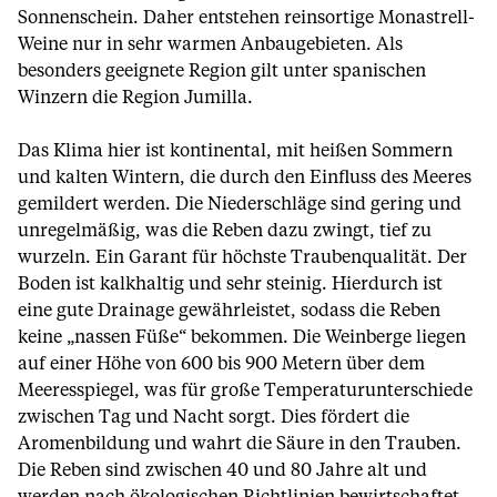
Sonnenschein. Daher entstehen reinsortige Monastrell-
Weine nur in sehr warmen Anbaugebieten. Als
besonders geeignete Region gilt unter spanischen
Winzern die Region Jumilla.
Das Klima hier ist kontinental, mit heißen Sommern
und kalten Wintern, die durch den Einfluss des Meeres
gemildert werden. Die Niederschläge sind gering und
unregelmäßig, was die Reben dazu zwingt, tief zu
wurzeln. Ein Garant für höchste Traubenqualität. Der
Boden ist kalkhaltig und sehr steinig. Hierdurch ist
eine gute Drainage gewährleistet, sodass die Reben
keine „nassen Füße“ bekommen. Die Weinberge liegen
auf einer Höhe von 600 bis 900 Metern über dem
Meeresspiegel, was für große Temperaturunterschiede
zwischen Tag und Nacht sorgt. Dies fördert die
Aromenbildung und wahrt die Säure in den Trauben.
Die Reben sind zwischen 40 und 80 Jahre alt und