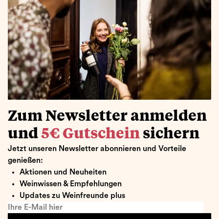
Zum Newsletter anmelden
und
5€ Gutschein
sichern
Jetzt unseren Newsletter abonnieren und Vorteile
genießen:
Aktionen und Neuheiten
Weinwissen & Empfehlungen
Updates zu Weinfreunde plus
Ihre E-Mail hier