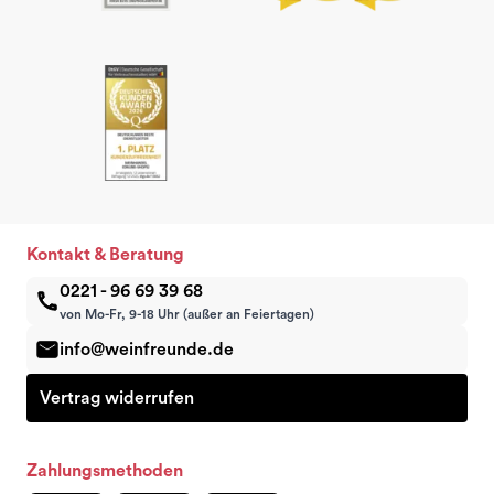
Kontakt & Beratung
0221 - 96 69 39 68
von Mo-Fr, 9-18 Uhr (außer an Feiertagen)
info@weinfreunde.de
Vertrag widerrufen
Zahlungsmethoden