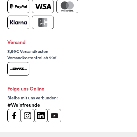
Versand
3,99€ Versandkosten
Versandkostenfrei ab 99€
Folge uns Online
Bleibe mit uns verbunden:
#Weinfreunde