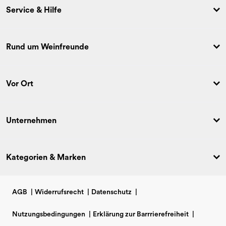
Service & Hilfe
Rund um Weinfreunde
Vor Ort
Unternehmen
Kategorien & Marken
AGB
|
Widerrufsrecht
|
Datenschutz
|
Nutzungsbedingungen
|
Erklärung zur Barrrierefreiheit
|