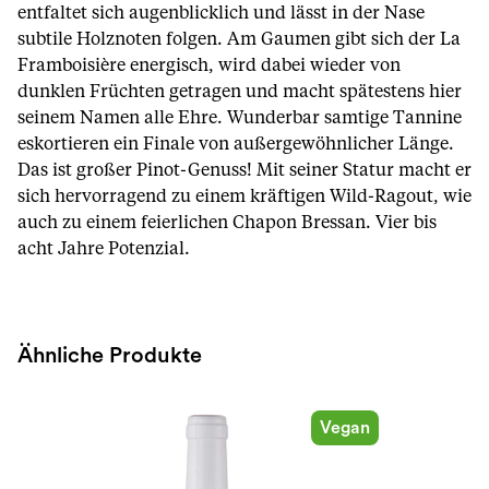
entfaltet sich augenblicklich und lässt in der Nase
subtile Holznoten folgen. Am Gaumen gibt sich der La
Framboisière energisch, wird dabei wieder von
dunklen Früchten getragen und macht spätestens hier
seinem Namen alle Ehre. Wunderbar samtige Tannine
eskortieren ein Finale von außergewöhnlicher Länge.
Das ist großer Pinot-Genuss! Mit seiner Statur macht er
sich hervorragend zu einem kräftigen Wild-Ragout, wie
auch zu einem feierlichen Chapon Bressan. Vier bis
acht Jahre Potenzial.
Ähnliche Produkte
Vegan