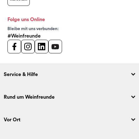
Folge uns Online
Bleibe mit uns verbunden:
#Weinfreunde
Service & Hilfe
Rund um Weinfreunde
Vor Ort