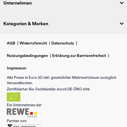
Unternehmen
Kategorien & Marken
AGB
|
Widerrufsrecht
|
Datenschutz
|
Nutzungsbedingungen
|
Erklärung zur Barrrierefreiheit
|
Impressum
Alle Preise in Euro (€) inkl. gesetzlicher Mehrwertsteuer zuzüglich
Versandkosten.
Zertifizierter Bio-Fachhändler durch DE-ÖKO-006
Ein Unternehmen der
Partner von