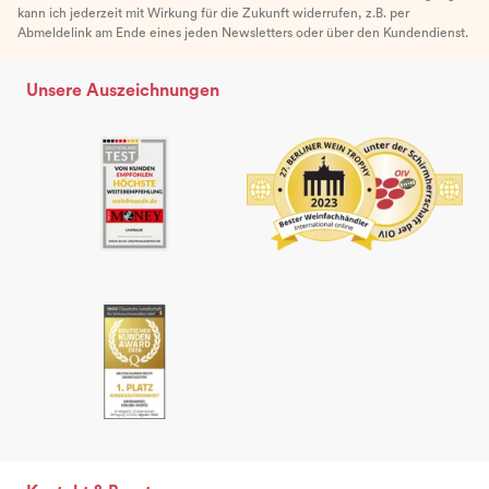
kann ich jederzeit mit Wirkung für die Zukunft widerrufen, z.B. per
Abmeldelink am Ende eines jeden Newsletters oder über den Kundendienst.
Unsere Auszeichnungen