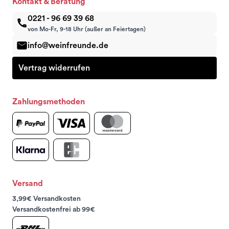
Kontakt & Beratung
0221 - 96 69 39 68
von Mo-Fr, 9-18 Uhr (außer an Feiertagen)
info@weinfreunde.de
Vertrag widerrufen
Zahlungsmethoden
Versand
3,99€ Versandkosten
Versandkostenfrei ab 99€