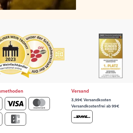
smethoden
Versand
3,99€ Versandkosten
Versandkostenfrei ab 99€