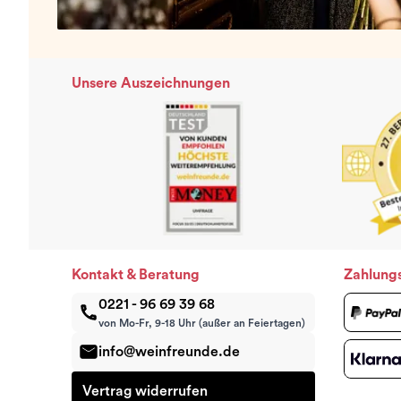
Unsere Auszeichnungen
Kontakt & Beratung
Zahlung
0221 - 96 69 39 68
von Mo-Fr, 9-18 Uhr (außer an Feiertagen)
info@weinfreunde.de
Vertrag widerrufen