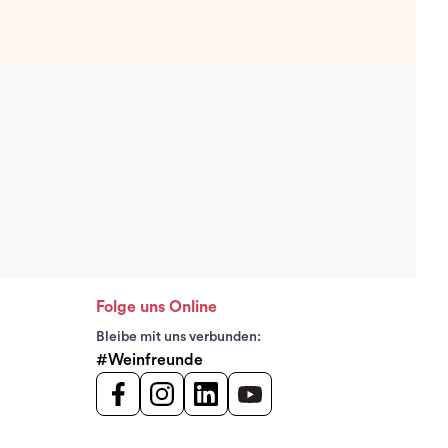
Folge uns Online
Bleibe mit uns verbunden:
#Weinfreunde