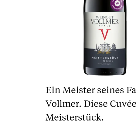
Ein Meister seines Fa
Vollmer. Diese Cuvée
Meisterstück.