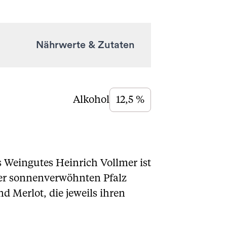
Nährwerte & Zutaten
Alkohol
12,5 %
 Weingutes Heinrich Vollmer ist
 der sonnenverwöhnten Pfalz
 Merlot, die jeweils ihren