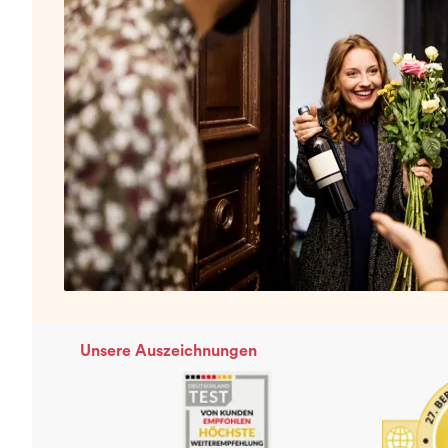
Unsere Auszeichnungen