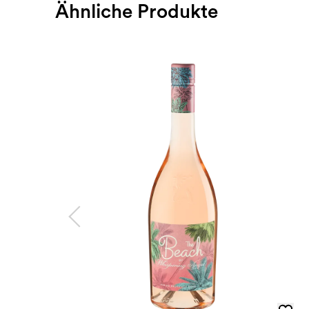
Ähnliche Produkte