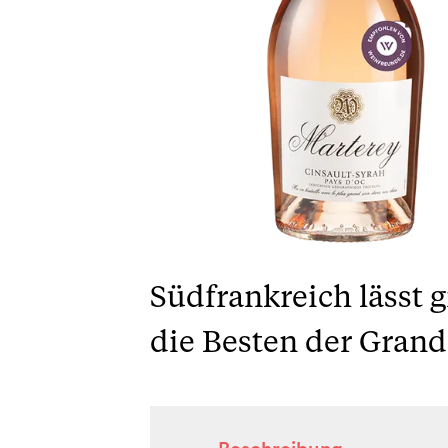
Südfrankreich lässt 
die Besten der Grand