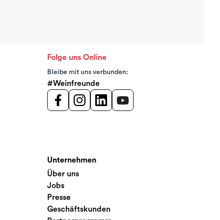
Folge uns Online
Bleibe mit uns verbunden:
#Weinfreunde
Unternehmen
Über uns
Jobs
Presse
Geschäftskunden