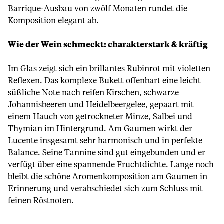
Barrique-Ausbau von zwölf Monaten rundet die
Komposition elegant ab.
Wie der Wein schmeckt: charakterstark & kräftig
Im Glas zeigt sich ein brillantes Rubinrot mit violetten
Reflexen. Das komplexe Bukett offenbart eine leicht
süßliche Note nach reifen Kirschen, schwarze
Johannisbeeren und Heidelbeergelee, gepaart mit
einem Hauch von getrockneter Minze, Salbei und
Thymian im Hintergrund. Am Gaumen wirkt der
Lucente insgesamt sehr harmonisch und in perfekte
Balance. Seine Tannine sind gut eingebunden und er
verfügt über eine spannende Fruchtdichte. Lange noch
bleibt die schöne Aromenkomposition am Gaumen in
Erinnerung und verabschiedet sich zum Schluss mit
feinen Röstnoten.