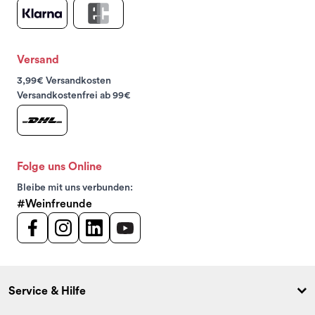
Versand
3,99€ Versandkosten
Versandkostenfrei ab 99€
Folge uns Online
Bleibe mit uns verbunden:
#Weinfreunde
Service & Hilfe