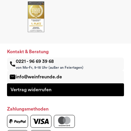
Kontakt & Beratung
0221 - 96 69 39 68
von Mo-Fr, 9-18 Uhr (außer an Feiertagen)
info@weinfreunde.de
Vertrag widerrufen
Zahlungsmethoden