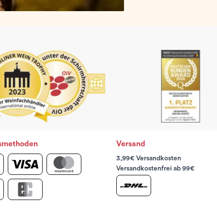
smethoden
Versand
3,99€ Versandkosten
Versandkostenfrei ab 99€