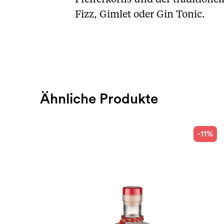
Fizz, Gimlet oder Gin Tonic.
Ähnliche Produkte
-11%