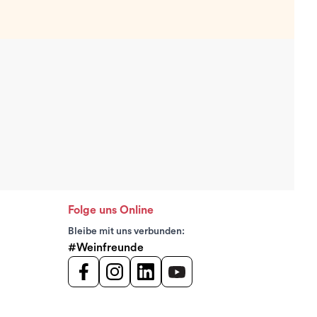
Folge uns Online
Bleibe mit uns verbunden:
#Weinfreunde