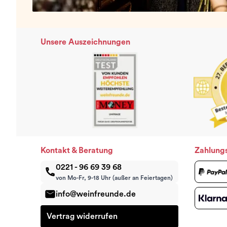
Unsere Auszeichnungen
Kontakt & Beratung
Zahlung
0221 - 96 69 39 68
von Mo-Fr, 9-18 Uhr (außer an Feiertagen)
info@weinfreunde.de
Vertrag widerrufen