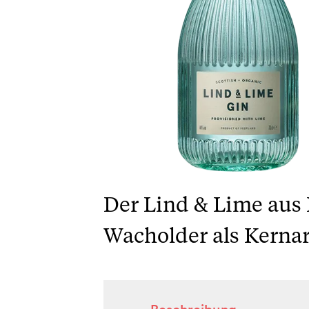
Der Lind & Lime aus 
Wacholder als Kerna