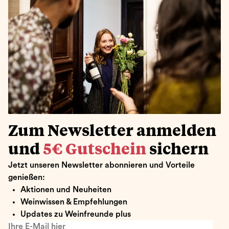
Zum Newsletter anmelden
und
5€ Gutschein
sichern
Jetzt unseren Newsletter abonnieren und Vorteile
genießen:
Aktionen und Neuheiten
Weinwissen & Empfehlungen
Updates zu Weinfreunde plus
Ihre E-Mail hier