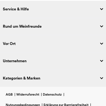
Service & Hilfe
Rund um Weinfreunde
Vor Ort
Unternehmen
Kategorien & Marken
AGB
|
Widerrufsrecht
|
Datenschutz
|
Nutzungsbedingungen
|
Erklärung zur Barrrierefreiheit
|