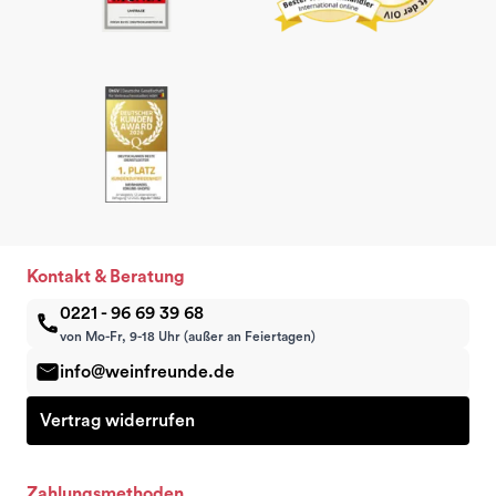
Kontakt & Beratung
0221 - 96 69 39 68
von Mo-Fr, 9-18 Uhr (außer an Feiertagen)
info@weinfreunde.de
Vertrag widerrufen
Zahlungsmethoden