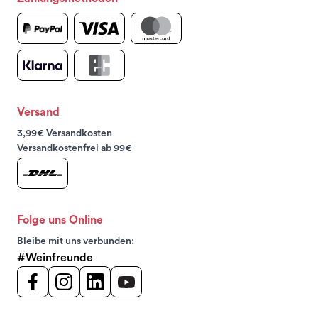
Versand
3,99€ Versandkosten
Versandkostenfrei ab 99€
Folge uns Online
Bleibe mit uns verbunden:
#Weinfreunde