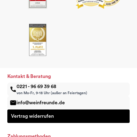
Kontakt & Beratung
0221 - 96 69 39 68
von Mo-Fr, 9-18 Uhr (außer an Feiertagen)
info@weinfreunde.de
Vertrag widerrufen
Zahlungsmethoden