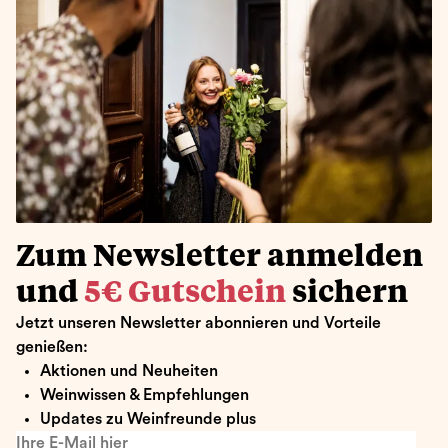
Zum Newsletter anmelden
und
5€ Gutschein
sichern
Jetzt unseren Newsletter abonnieren und Vorteile
genießen:
Aktionen und Neuheiten
Weinwissen & Empfehlungen
Updates zu Weinfreunde plus
Ihre E-Mail hier