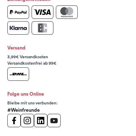
Versand
3,99€ Versandkosten
Versandkostenfrei ab 99€
Folge uns Online
Bleibe mit uns verbunden:
#Weinfreunde