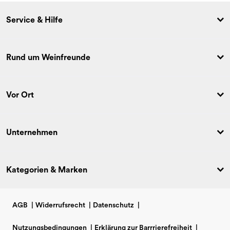
Service & Hilfe
Rund um Weinfreunde
Vor Ort
Unternehmen
Kategorien & Marken
AGB
|
Widerrufsrecht
|
Datenschutz
|
Nutzungsbedingungen
|
Erklärung zur Barrrierefreiheit
|