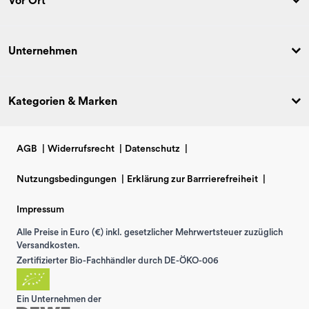
Vor Ort
Unternehmen
Kategorien & Marken
AGB
|
Widerrufsrecht
|
Datenschutz
|
Nutzungsbedingungen
|
Erklärung zur Barrrierefreiheit
|
Impressum
Alle Preise in Euro (€) inkl. gesetzlicher Mehrwertsteuer zuzüglich
Versandkosten.
Zertifizierter Bio-Fachhändler durch DE-ÖKO-006
Ein Unternehmen der