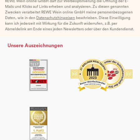
REWE Wein online GmbH darf zur Werbeoptimierung die Öffnung der E-
Mails und Klicks auf Links erheben und analysieren. Zu diesen genannten
Zwecken verarbeitet REWE Wein online GmbH meine personenbezogenen
Daten, wie in den
Datenschutzhinweisen
beschrieben. Diese Einwilligung
kann ich jederzeit mit Wirkung für die Zukunft widerrufen, z.B. per
Abmeldelink am Ende eines jeden Newsletters oder über den Kundendienst.
Unsere Auszeichnungen