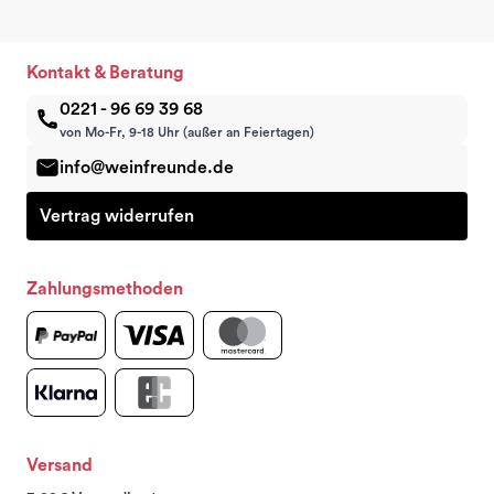
Kontakt & Beratung
0221 - 96 69 39 68
von Mo-Fr, 9-18 Uhr (außer an Feiertagen)
info@weinfreunde.de
Vertrag widerrufen
Zahlungsmethoden
Versand