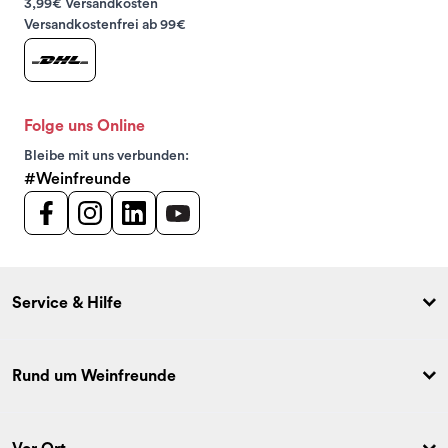
3,99€ Versandkosten
Versandkostenfrei ab 99€
Folge uns Online
Bleibe mit uns verbunden:
#Weinfreunde
Service & Hilfe
Rund um Weinfreunde