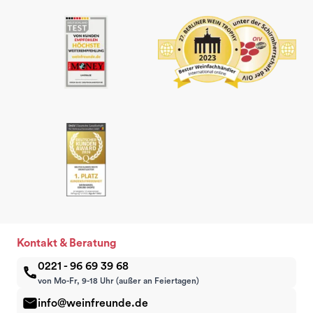
Kontakt & Beratung
0221 - 96 69 39 68
von Mo-Fr, 9-18 Uhr (außer an Feiertagen)
info@weinfreunde.de