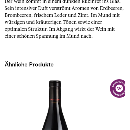
Der Wein kommt in einem dunklen Rubinrot ins Glas.
Sein intensiver Duft verströmt Aromen von Erdbeeren,
Brombeeren, frischem Leder und Zimt. Im Mund mit
würzigen und kräuterigen Tönen sowie einer
optimalen Struktur. Im Abgang wirkt der Wein mit
einer schönen Spannung im Mund nach.
Ähnliche Produkte