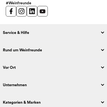
#Weinfreunde
Service & Hilfe
Rund um Weinfreunde
Vor Ort
Unternehmen
Kategorien & Marken