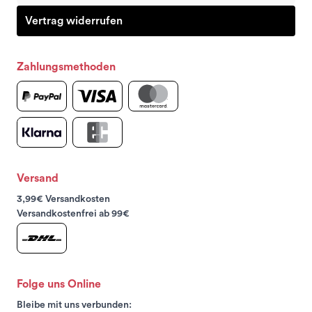
Vertrag widerrufen
Zahlungsmethoden
Versand
3,99€ Versandkosten
Versandkostenfrei ab 99€
Folge uns Online
Bleibe mit uns verbunden: