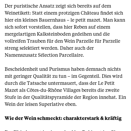
Der puristische Ansatz zeigt sich bereits auf dem
Weinetikett: Statt einem protzigen Château findet sich
hier ein kleines Bauernhaus – le petit mazet. Man kann
sich sofort vorstellen, dass hier Reben auf einem
mergelartigen Kalksteinboden gedeihen und die
vollreifen Trauben für den Wein Parzelle für Parzelle
streng selektiert werden. Daher auch der
Namenszusatz Sélection Parcellaire.
Bescheidenheit und Purismus haben demnach nichts
mit geringer Qualität zu tun – im Gegenteil. Dies wird
durch die Tatsache untermauert, dass der Le Petit
Mazet als Côtes-du-Rhône Villages bereits die zweite
Stufe in der Qualitätspyramide der Region innehat. Ein
Wein der leisen Superlative eben.
Wie der Wein schmeckt: charakterstark & kräftig