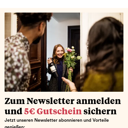
Zum Newsletter anmelden
und
5€ Gutschein
sichern
Jetzt unseren Newsletter abonnieren und Vorteile
genießen: