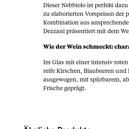
Dieser Nebbiolo ist perfekt dazu
zu elaborierten Vorspeisen der 
Kombination aus ansprechender
Dezzani präsentiert mit dem We
Wie der Wein schmeckt: chara
Im Glas mit einer intensiv rote
reife Kirschen, Blaubeeren un
ausgewogen, mit spürbarem, ab
Frische geprägt.