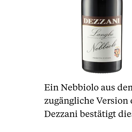
Ein Nebbiolo aus de
zugängliche Version 
Dezzani bestätigt die