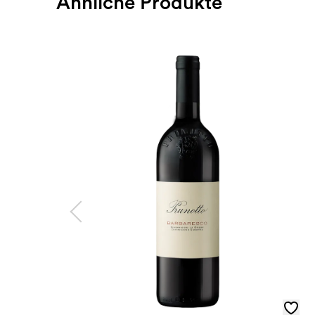
Ähnliche Produkte