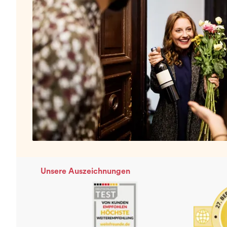
Unsere Auszeichnungen