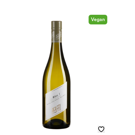
Vegan