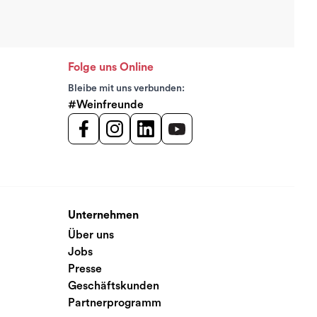
Folge uns Online
Bleibe mit uns verbunden:
#Weinfreunde
Unternehmen
Über uns
Jobs
Presse
Geschäftskunden
Partnerprogramm