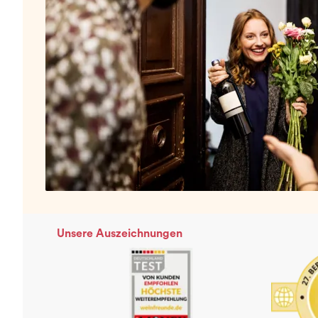
Unsere Auszeichnungen