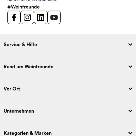
#Weinfreunde
Service & Hilfe
Rund um Weinfreunde
Vor Ort
Unternehmen
Kategorien & Marken