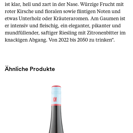
ist klar, hell und zart in der Nase. Würzige Frucht mit
roter Kirsche und floralen sowie flintigen Noten und
etwas Unterholz oder Kräuteraromen. Am Gaumen ist
er intensiv und fleischig, ein eleganter, pikanter und
mundfüllender, saftiger Riesling mit Zitronenbitter im
knackigen Abgang. Von 2022 bis 2050 zu trinken“.
Ähnliche Produkte