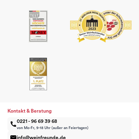
Kontakt & Beratung
0221 - 96 69 39 68
von Mo-Fr, 9-18 Uhr (außer an Feiertagen)
info@weinfreunde.de