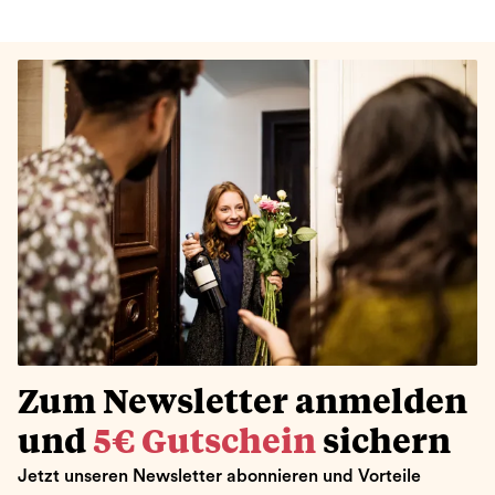
Zum Newsletter anmelden
und
5€ Gutschein
sichern
Jetzt unseren Newsletter abonnieren und Vorteile