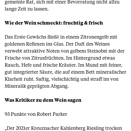
gemeinte Rat, sich mit einer Bevorratung nicht allzu
lange Zeit zu lassen.
Wie der Wein schmeckt: fruchtig & frisch
Das Erste Gewächs fließt in einem Zitronengelb mit
goldenen Reflexen ins Glas. Der Duft des Weines
verwebt attraktive Noten von gelbem Steinobst mit der
Frische von Zitrusfrüchten. Im Hintergrund etwas
Rauch, Hefe und frische Kräuter. Im Mund mit feiner,
gut integrierter Säure, die auf einem Bett mineralischer
Klarheit ruht. Saftig, vielschichtig und straff im von
Mineralik geprägten Abgang.
Was Kritiker zu dem Wein sagen
93 Punkte von Robert Parker
„Der 2021er Kreuznacher Kahlenberg Riesling trocken