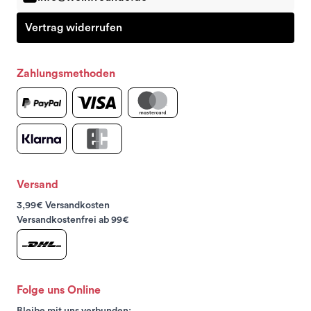
Vertrag widerrufen
Zahlungsmethoden
Versand
3,99€ Versandkosten
Versandkostenfrei ab 99€
Folge uns Online
Bleibe mit uns verbunden: