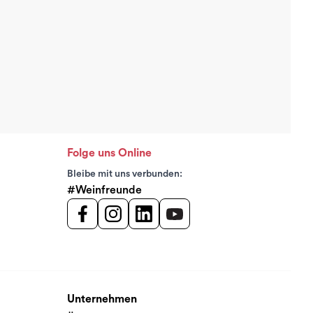
Folge uns Online
Bleibe mit uns verbunden:
#Weinfreunde
Unternehmen