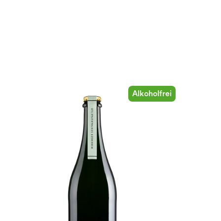
Alkoholfrei