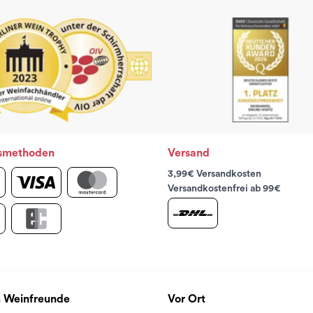
smethoden
Versand
3,99€ Versandkosten
Versandkostenfrei ab 99€
 Weinfreunde
Vor Ort