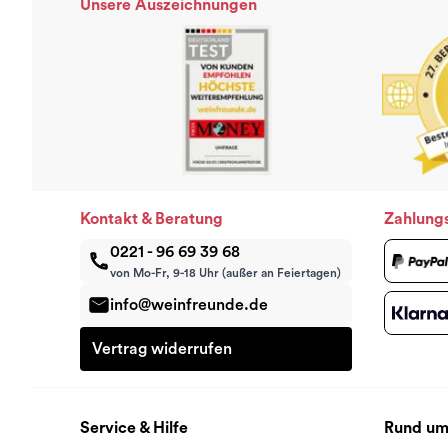
Unsere Auszeichnungen
Kontakt & Beratung
Zahlung
0221 - 96 69 39 68
von Mo-Fr, 9-18 Uhr (außer an Feiertagen)
info@weinfreunde.de
Vertrag widerrufen
Service & Hilfe
Rund um