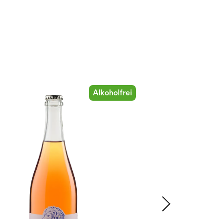
Alkoholfrei