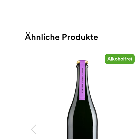
Ähnliche Produkte
Alkoholfrei