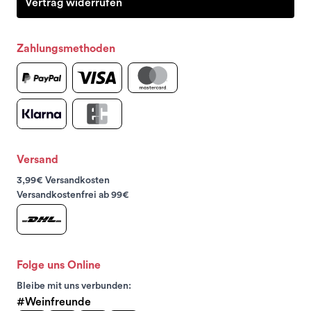
Vertrag widerrufen
Zahlungsmethoden
Versand
3,99€ Versandkosten
Versandkostenfrei ab 99€
Folge uns Online
Bleibe mit uns verbunden:
#Weinfreunde