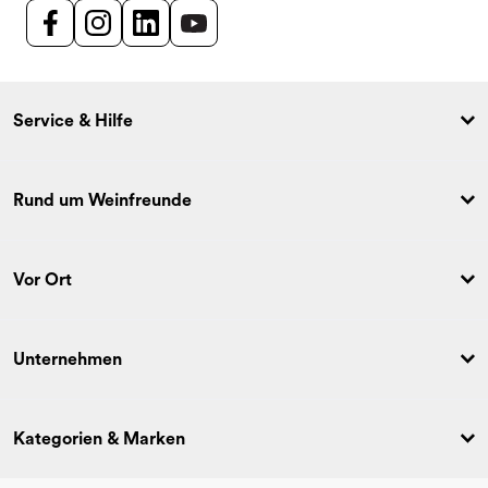
Service & Hilfe
Rund um Weinfreunde
Vor Ort
Unternehmen
Kategorien & Marken