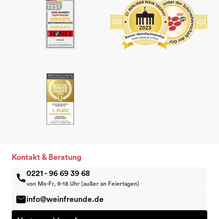
Kontakt & Beratung
0221 - 96 69 39 68
von Mo-Fr, 9-18 Uhr (außer an Feiertagen)
info@weinfreunde.de