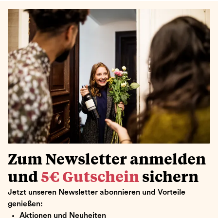
Zum Newsletter anmelden
und
5€ Gutschein
sichern
Jetzt unseren Newsletter abonnieren und Vorteile
genießen:
Aktionen und Neuheiten