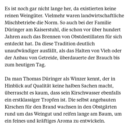
Es ist noch gar nicht lange her, da existierten keine
reinen Weingüter. Vielmehr waren landwirtschaftliche
Mischbetriebe die Norm. So auch bei der Familie
Düringer am Kaiserstuhl, die schon vor über hundert
Jahren auch das Brennen von Obstdestillaten für sich
entdeckt hat. Da diese Tradition deutlich
unaufwändiger ausfällt, als das Halten von Vieh oder
der Anbau von Getreide, überdauerte der Brauch bis
zum heutigen Tag.
Da man Thomas Düringer als Winzer kennt, der in
Hinblick auf Qualität keine halben Sachen macht,
überrascht es kaum, dass sein Kirschwasser ebenfalls
ein erstklassiger Tropfen ist. Die selbst angebauten
Kirschen für den Brand wachsen in den Obstgärten
rund um das Weingut und reifen lange am Baum, um
ein feines und kräftiges Aroma zu entwickeln.