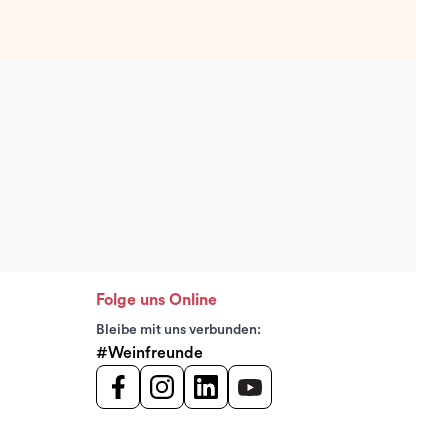
Folge uns Online
Bleibe mit uns verbunden:
#Weinfreunde