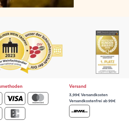
smethoden
Versand
3,99€ Versandkosten
Versandkostenfrei ab 99€