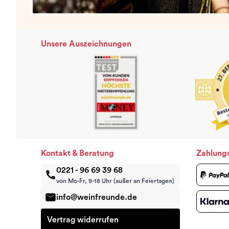
Unsere Auszeichnungen
Kontakt & Beratung
Zahlung
0221 - 96 69 39 68
von Mo-Fr, 9-18 Uhr (außer an Feiertagen)
info@weinfreunde.de
Vertrag widerrufen