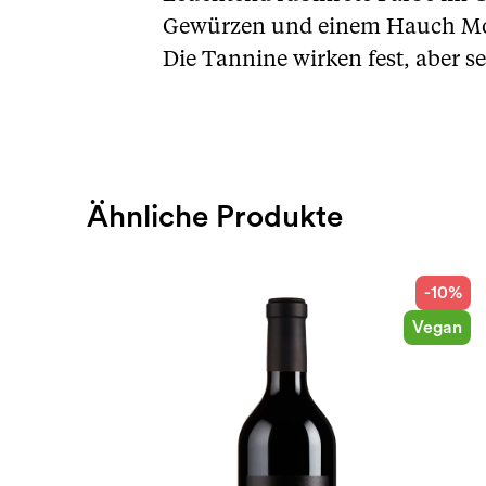
Gewürzen und einem Hauch Mokk
Die Tannine wirken fest, aber 
Ähnliche Produkte
-10%
Vegan