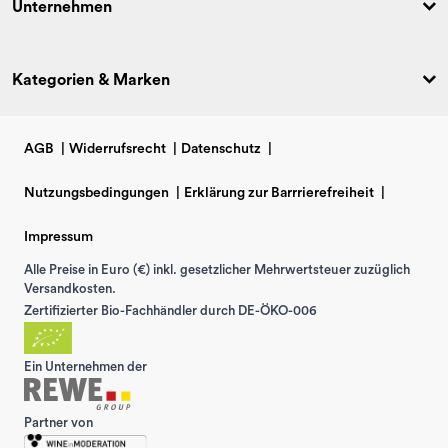
Unternehmen
Kategorien & Marken
AGB
|
Widerrufsrecht
|
Datenschutz
|
Nutzungsbedingungen
|
Erklärung zur Barrrierefreiheit
|
Impressum
Alle Preise in Euro (€) inkl. gesetzlicher Mehrwertsteuer zuzüglich
Versandkosten.
Zertifizierter Bio-Fachhändler durch DE-ÖKO-006
Ein Unternehmen der
Partner von