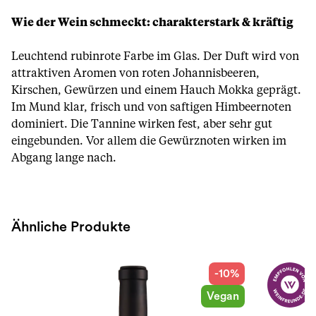
Wie der Wein schmeckt: charakterstark & kräftig
Leuchtend rubinrote Farbe im Glas. Der Duft wird von
attraktiven Aromen von roten Johannisbeeren,
Kirschen, Gewürzen und einem Hauch Mokka geprägt.
Im Mund klar, frisch und von saftigen Himbeernoten
dominiert. Die Tannine wirken fest, aber sehr gut
eingebunden. Vor allem die Gewürznoten wirken im
Abgang lange nach.
Ähnliche Produkte
-10%
Vegan