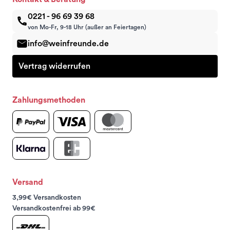
0221 - 96 69 39 68
von Mo-Fr, 9-18 Uhr (außer an Feiertagen)
info@weinfreunde.de
Vertrag widerrufen
Zahlungsmethoden
Versand
3,99€ Versandkosten
Versandkostenfrei ab 99€