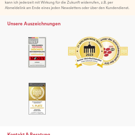
kann ich jederzeit mit Wirkung für die Zukunft widerrufen, z.B. per
Abmeldelink am Ende eines jeden Newsletters oder über den Kundendienst.
Unsere Auszeichnungen
Kontakt & Beratung