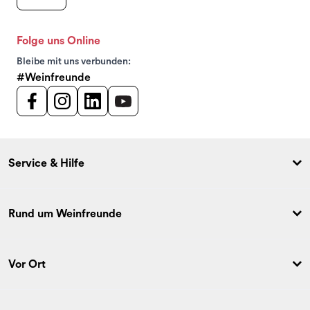
Folge uns Online
Bleibe mit uns verbunden:
#Weinfreunde
Service & Hilfe
Rund um Weinfreunde
Vor Ort