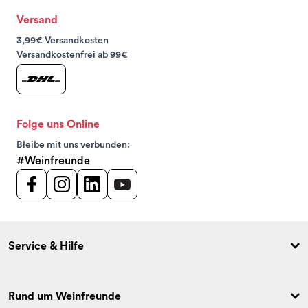
Versand
3,99€ Versandkosten
Versandkostenfrei ab 99€
Folge uns Online
Bleibe mit uns verbunden:
#Weinfreunde
Service & Hilfe
Rund um Weinfreunde