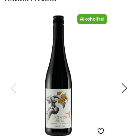
Alkoholfrei