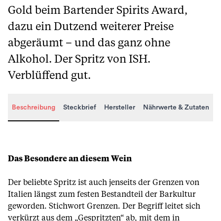
Gold beim Bartender Spirits Award,
dazu ein Dutzend weiterer Preise
abgeräumt – und das ganz ohne
Alkohol. Der Spritz von ISH.
Verblüffend gut.
Beschreibung
Steckbrief
Hersteller
Nährwerte & Zutaten
Beschreibung
Das Besondere an diesem Wein
Der beliebte Spritz ist auch jenseits der Grenzen von
Italien längst zum festen Bestandteil der Barkultur
geworden. Stichwort Grenzen. Der Begriff leitet sich
verkürzt aus dem „Gespritzten“ ab, mit dem in