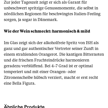
Zur jeder Tageszeit zeigt er sich als Garant für
unbeschwert spritzige Genussmomente, die selbst in
nördlichen Regionen für beschwingtes Italien-Feeling
sorgen, ja sogar in Dänemark.
Wie der Wein schmeckt: harmonisch & mild
Im Glas zeigt sich der alkoholfreie Spritz von ISH als
ganz und gar authentischer Vertreter seiner Zunft in
einem strahlenden Orangerot. Die kantigen Bitternoten
und die frischen Fruchteindrücke harmonieren
geradezu verblüffend. Bei 4–7 Grad ist er optimal
temperiert und mit einer Orangen- oder
Zitronenscheibe hübsch verziert, macht er erst recht
eine Bella Figura.
Ähnliche Produkte