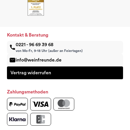
Kontakt & Beratung
0221 - 96 69 39 68
von Mo-Fr, 9-18 Uhr (außer an Feiertagen)
info@weinfreunde.de
Vertrag widerrufen
Zahlungsmethoden