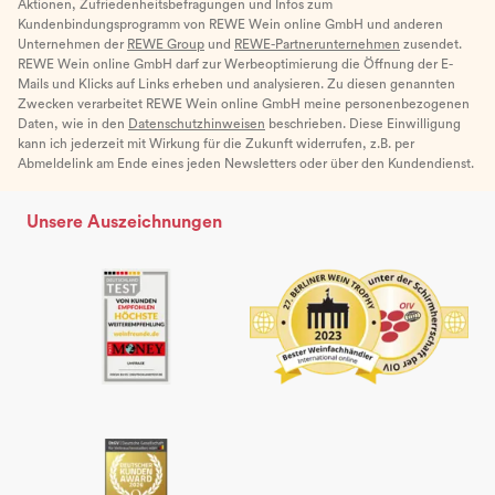
Aktionen, Zufriedenheitsbefragungen und Infos zum
Kundenbindungsprogramm von REWE Wein online GmbH und anderen
Unternehmen der
REWE Group
und
REWE-Partnerunternehmen
zusendet.
REWE Wein online GmbH darf zur Werbeoptimierung die Öffnung der E-
Mails und Klicks auf Links erheben und analysieren. Zu diesen genannten
Zwecken verarbeitet REWE Wein online GmbH meine personenbezogenen
Daten, wie in den
Datenschutzhinweisen
beschrieben. Diese Einwilligung
kann ich jederzeit mit Wirkung für die Zukunft widerrufen, z.B. per
Abmeldelink am Ende eines jeden Newsletters oder über den Kundendienst.
Unsere Auszeichnungen