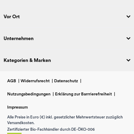
Vor Ort
Unternehmen
Kategorien & Marken
AGB
|
Widerrufsrecht
|
Datenschutz
|
Nutzungsbedingungen
|
Erklärung zur Barrrierefreiheit
|
Impressum
Alle Preise in Euro (€) inkl. gesetzlicher Mehrwertsteuer zuzüglich
Versandkosten.
Zertifizierter Bio-Fachhändler durch DE-ÖKO-006