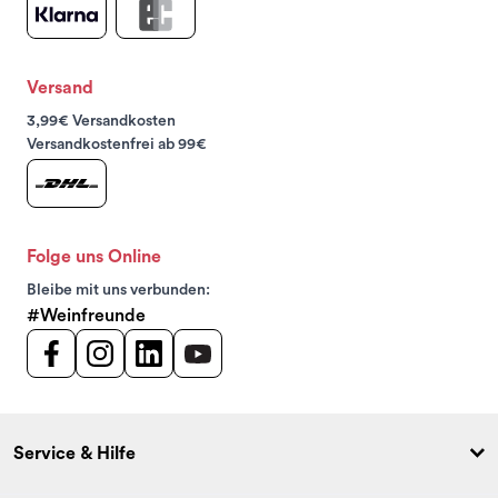
Versand
3,99€ Versandkosten
Versandkostenfrei ab 99€
Folge uns Online
Bleibe mit uns verbunden:
#Weinfreunde
Service & Hilfe