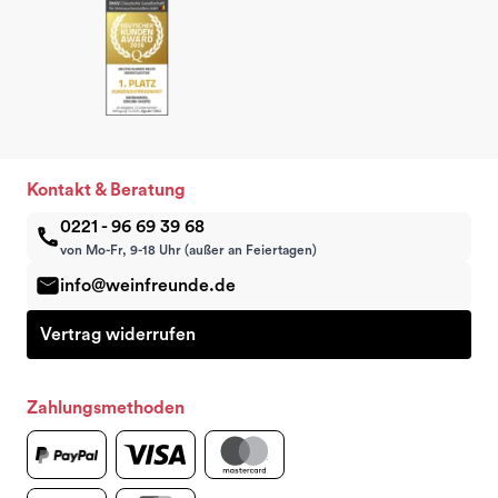
Kontakt & Beratung
0221 - 96 69 39 68
von Mo-Fr, 9-18 Uhr (außer an Feiertagen)
info@weinfreunde.de
Vertrag widerrufen
Zahlungsmethoden