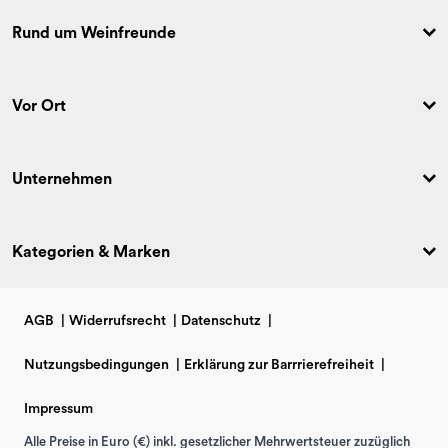
Rund um Weinfreunde
Vor Ort
Unternehmen
Kategorien & Marken
AGB
|
Widerrufsrecht
|
Datenschutz
|
Nutzungsbedingungen
|
Erklärung zur Barrrierefreiheit
|
Impressum
Alle Preise in Euro (€) inkl. gesetzlicher Mehrwertsteuer zuzüglich