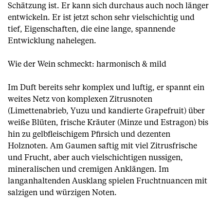
Schätzung ist. Er kann sich durchaus auch noch länger
entwickeln. Er ist jetzt schon sehr vielschichtig und
tief, Eigenschaften, die eine lange, spannende
Entwicklung nahelegen.
Wie der Wein schmeckt: harmonisch & mild
Im Duft bereits sehr komplex und luftig, er spannt ein
weites Netz von komplexen Zitrusnoten
(Limettenabrieb, Yuzu und kandierte Grapefruit) über
weiße Blüten, frische Kräuter (Minze und Estragon) bis
hin zu gelbfleischigem Pfirsich und dezenten
Holznoten. Am Gaumen saftig mit viel Zitrusfrische
und Frucht, aber auch vielschichtigen nussigen,
mineralischen und cremigen Anklängen. Im
langanhaltenden Ausklang spielen Fruchtnuancen mit
salzigen und würzigen Noten.