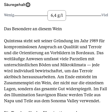
Säuregehalt
6,4 g/l
Wenig
Viel
Das Besondere an diesem Wein
Quintessa steht seit seiner Gründung im Jahr 1989 für
kompromisslosen Anspruch an Qualität und Terroir
und die Orientierung an Vorbildern in Bordeaux. Das
weitläufige Anwesen umfasst viele Parzellen mit
unterschiedlichen Böden und Mikroklimata — jede
wird individuell bewirtschaftet, um das Terroir
akribisch herauszuarbeiten. Am Ende entsteht im
Zusammenspiel ein Wein, der nicht nur die einzelnen
Lagen, sondern das gesamte Gut widerspiegelt. Im Fall
des Illumination Sauvignon Blanc werden Teile aus
Napa und Teile aus dem Sonoma Valley verwendet.