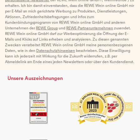
erhalten. Ich bin damit einverstanden, dass die REWE Wein online GmbH mir
per E-Mail an mich gerichtete Werbung zu Produkten, Dienstleistungen,
Aktionen, Zufriedenheitsbefragungen und Infos zum
Kundenbindungsprogramm von REWE Wein online GmbH und anderen
Unternehmen der
REWE Group
und
REWE-Partnerunternehmen
zusendet.
REWE Wein online GmbH darf zur Werbeoptimierung die Öffnung der E-
Mails und Klicks auf Links erheben und analysieren. Zu diesen genannten
Zwecken verarbeitet REWE Wein online GmbH meine personenbezogenen
Daten, wie in den
Datenschutzhinweisen
beschrieben. Diese Einwilligung
kann ich jederzeit mit Wirkung für die Zukunft widerrufen, z.B. per
Abmeldelink am Ende eines jeden Newsletters oder über den Kundendienst.
Unsere Auszeichnungen