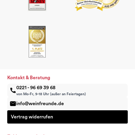
Kontakt & Beratung
0221 - 96 69 39 68
von Mo-Fr, 9-18 Uhr (außer an Feiertagen)
info@weinfreunde.de
Vertrag widerrufen