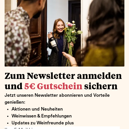
Zum Newsletter anmelden
und
5€ Gutschein
sichern
Jetzt unseren Newsletter abonnieren und Vorteile
genießen:
Aktionen und Neuheiten
Weinwissen & Empfehlungen
Updates zu Weinfreunde plus