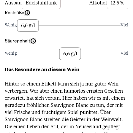
Ausbau
Edelstahltank
Alkohol
12,5 %
Restsüße
6,6 g/l
Wenig
Viel
Säuregehalt
6,6 g/l
Wenig
Viel
Das Besondere an diesem Wein
Hinter so einem Etikett kann sich ja nur guter Wein
verbergen. Wer aber einen humorlos ernsten Gesellen
erwartet, hat sich vertan. Hier haben wir es mit einem
geradezu fröhlichen Sauvignon Blanc zu tun, der mit
viel Frische und fruchtigem Spiel punktet. Über
Sauvignon Blanc streiten die Geister in der Weinwelt.
Die einen lieben den Stil, der in Neuseeland gepflegt