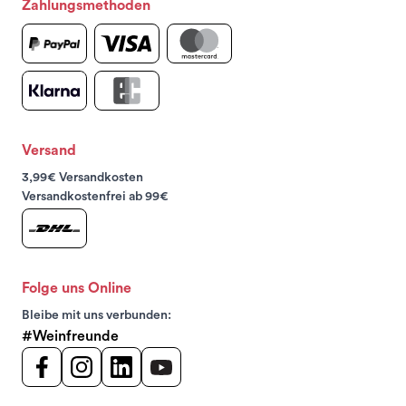
Zahlungsmethoden
Versand
3,99€ Versandkosten
Versandkostenfrei ab 99€
Folge uns Online
Bleibe mit uns verbunden:
#Weinfreunde