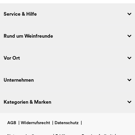
Service & Hilfe
Rund um Weinfreunde
Vor Ort
Unternehmen
Kategorien & Marken
AGB
|
Widerrufsrecht
|
Datenschutz
|