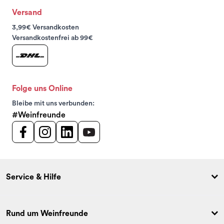
Versand
3,99€ Versandkosten
Versandkostenfrei ab 99€
Folge uns Online
Bleibe mit uns verbunden:
#Weinfreunde
Service & Hilfe
Rund um Weinfreunde