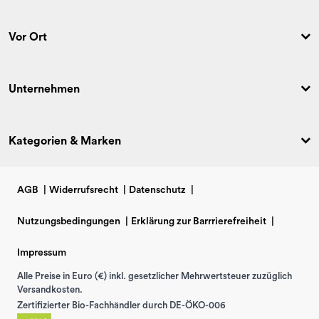
Vor Ort
Unternehmen
Kategorien & Marken
AGB
|
Widerrufsrecht
|
Datenschutz
|
Nutzungsbedingungen
|
Erklärung zur Barrrierefreiheit
|
Impressum
Alle Preise in Euro (€) inkl. gesetzlicher Mehrwertsteuer zuzüglich
Versandkosten.
Zertifizierter Bio-Fachhändler durch DE-ÖKO-006