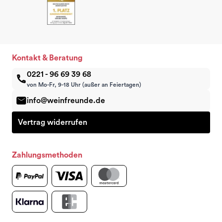
Kontakt & Beratung
0221 - 96 69 39 68
von Mo-Fr, 9-18 Uhr (außer an Feiertagen)
info@weinfreunde.de
Vertrag widerrufen
Zahlungsmethoden