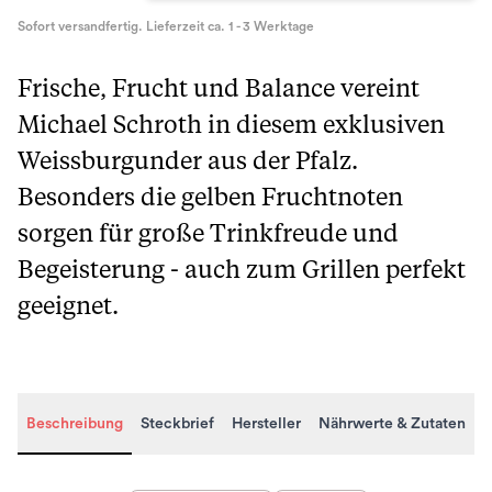
Sofort versandfertig. Lieferzeit ca. 1 - 3 Werktage
Frische, Frucht und Balance vereint
Michael Schroth in diesem exklusiven
Weissburgunder aus der Pfalz.
Besonders die gelben Fruchtnoten
sorgen für große Trinkfreude und
Begeisterung - auch zum Grillen perfekt
geeignet.
Beschreibung
Steckbrief
Hersteller
Nährwerte & Zutaten