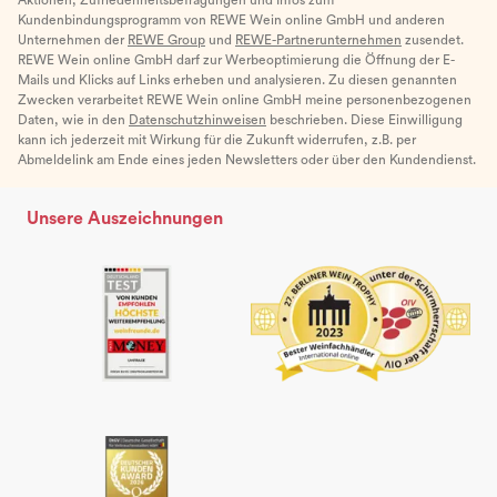
Kundenbindungsprogramm von REWE Wein online GmbH und anderen
Unternehmen der
REWE Group
und
REWE-Partnerunternehmen
zusendet.
REWE Wein online GmbH darf zur Werbeoptimierung die Öffnung der E-
Mails und Klicks auf Links erheben und analysieren. Zu diesen genannten
Zwecken verarbeitet REWE Wein online GmbH meine personenbezogenen
Daten, wie in den
Datenschutzhinweisen
beschrieben. Diese Einwilligung
kann ich jederzeit mit Wirkung für die Zukunft widerrufen, z.B. per
Abmeldelink am Ende eines jeden Newsletters oder über den Kundendienst.
Unsere Auszeichnungen