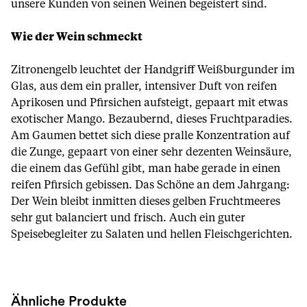
unsere Kunden von seinen Weinen begeistert sind.
Wie der Wein schmeckt
Zitronengelb leuchtet der Handgriff Weißburgunder im
Glas, aus dem ein praller, intensiver Duft von reifen
Aprikosen und Pfirsichen aufsteigt, gepaart mit etwas
exotischer Mango. Bezaubernd, dieses Fruchtparadies.
Am Gaumen bettet sich diese pralle Konzentration auf
die Zunge, gepaart von einer sehr dezenten Weinsäure,
die einem das Gefühl gibt, man habe gerade in einen
reifen Pfirsich gebissen. Das Schöne an dem Jahrgang:
Der Wein bleibt inmitten dieses gelben Fruchtmeeres
sehr gut balanciert und frisch. Auch ein guter
Speisebegleiter zu Salaten und hellen Fleischgerichten.
Ähnliche Produkte