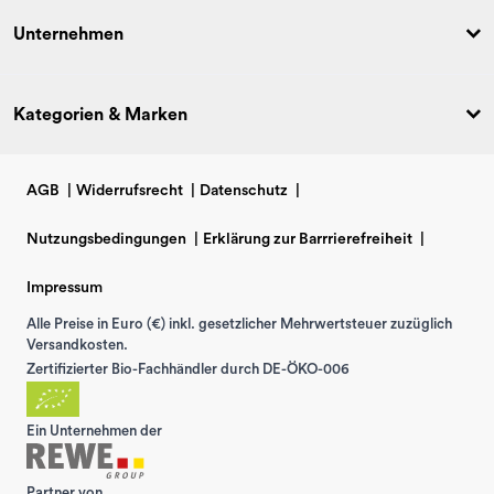
Unternehmen
Kategorien & Marken
AGB
|
Widerrufsrecht
|
Datenschutz
|
Nutzungsbedingungen
|
Erklärung zur Barrrierefreiheit
|
Impressum
Alle Preise in Euro (€) inkl. gesetzlicher Mehrwertsteuer zuzüglich
Versandkosten.
Zertifizierter Bio-Fachhändler durch DE-ÖKO-006
Ein Unternehmen der
Partner von