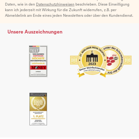
Daten, wie in den
Datenschutzhinweisen
beschrieben. Diese Einwilligung
kann ich jederzeit mit Wirkung für die Zukunft widerrufen, z.B. per
Abmeldelink am Ende eines jeden Newsletters oder über den Kundendienst.
Unsere Auszeichnungen