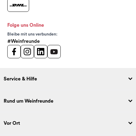
Folge uns Online
Bleibe mit uns verbunden:
#Weinfreunde
Service & Hilfe
Rund um Weinfreunde
Vor Ort