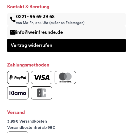
Kontakt & Beratung
0221 - 96 69 39 68
von Mo-Fr, 9-18 Uhr (außer an Feiertagen)
info@weinfreunde.de
Vertrag widerrufen
Zahlungsmethoden
Versand
3,99€ Versandkosten
Versandkostenfrei ab 99€