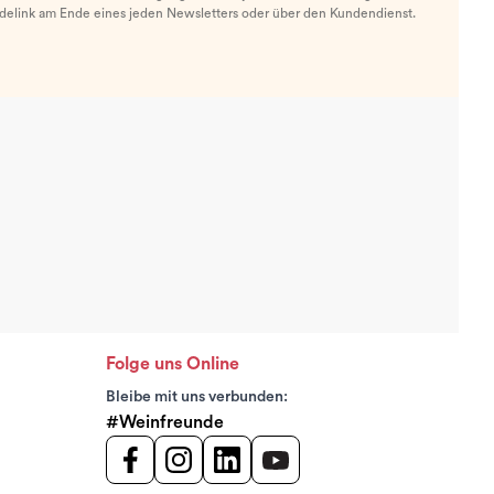
ldelink am Ende eines jeden Newsletters oder über den Kundendienst.
Folge uns Online
Bleibe mit uns verbunden:
#Weinfreunde