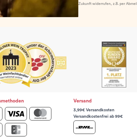
Zukunft widerrufen, z.B. per Abme
smethoden
Versand
3,99€ Versandkosten
Versandkostenfrei ab 99€