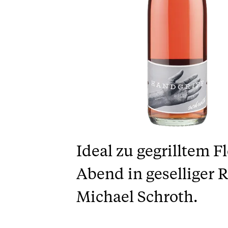
Ideal zu gegrilltem F
Abend in geselliger 
Michael Schroth.