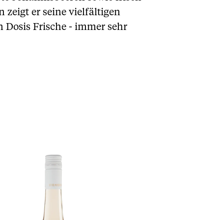
eigt er seine vielfältigen
 Dosis Frische - immer sehr