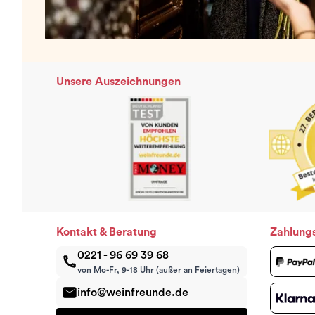
Unsere Auszeichnungen
Kontakt & Beratung
Zahlung
0221 - 96 69 39 68
von Mo-Fr, 9-18 Uhr (außer an Feiertagen)
info@weinfreunde.de