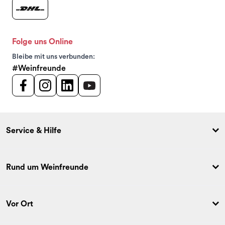
Folge uns Online
Bleibe mit uns verbunden:
#Weinfreunde
Service & Hilfe
Rund um Weinfreunde
Vor Ort