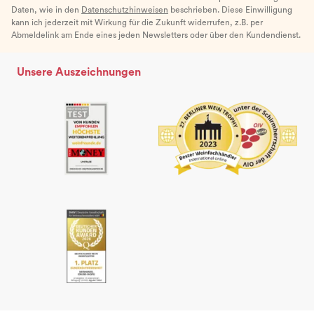
Daten, wie in den
Datenschutzhinweisen
beschrieben. Diese Einwilligung
kann ich jederzeit mit Wirkung für die Zukunft widerrufen, z.B. per
Abmeldelink am Ende eines jeden Newsletters oder über den Kundendienst.
Unsere Auszeichnungen