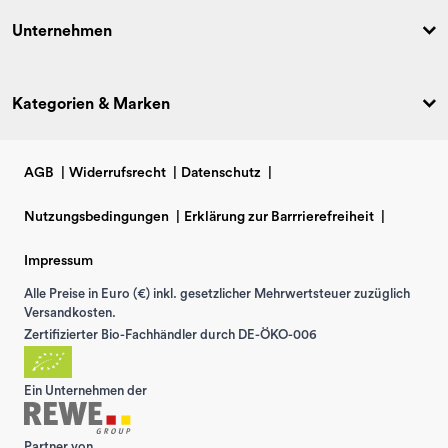
Unternehmen
Kategorien & Marken
AGB
|
Widerrufsrecht
|
Datenschutz
|
Nutzungsbedingungen
|
Erklärung zur Barrrierefreiheit
|
Impressum
Alle Preise in Euro (€) inkl. gesetzlicher Mehrwertsteuer zuzüglich
Versandkosten.
Zertifizierter Bio-Fachhändler durch DE-ÖKO-006
Ein Unternehmen der
Partner von