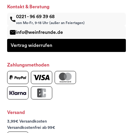
Kontakt & Beratung
0221 - 96 69 39 68
von Mo-Fr, 9-18 Uhr (außer an Feiertagen)
info@weinfreunde.de
Vertrag widerrufen
Zahlungsmethoden
Versand
3,99€ Versandkosten
Versandkostenfrei ab 99€