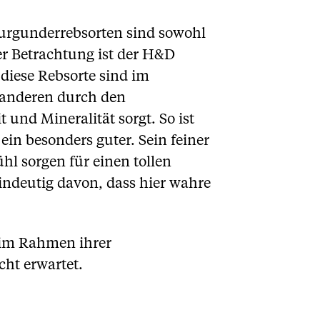
Burgunderrebsorten sind sowohl
r Betrachtung ist der H&D
diese Rebsorte sind im
 anderen durch den
und Mineralität sorgt. So ist
ein besonders guter. Sein feiner
 sorgen für einen tollen
indeutig davon, dass hier wahre
 im Rahmen ihrer
ht erwartet.