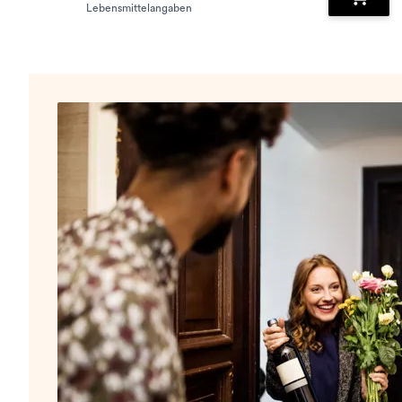
Lebensmittelangaben
Zum Wa