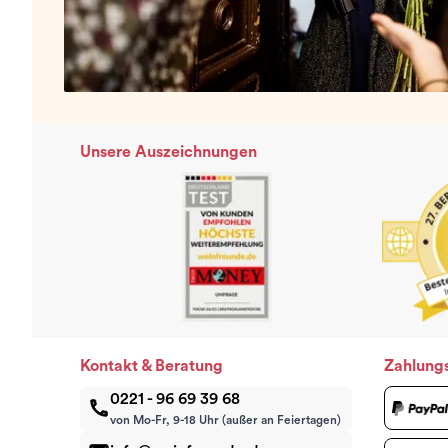
Unsere Auszeichnungen
Kontakt & Beratung
Zahlung
0221 - 96 69 39 68
von Mo-Fr, 9-18 Uhr (außer an Feiertagen)