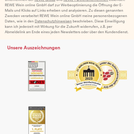
REWE Wein online GmbH darf zur Werbeoptimierung die Öffnung der E-
Mails und Klicks auf Links erheben und analysieren. Zu diesen genannten
Zwecken verarbeitet REWE Wein online GmbH meine personenbezogenen
Daten, wie in den
Datenschutzhinweisen
beschrieben. Diese Einwilligung
kann ich jederzeit mit Wirkung für die Zukunft widerrufen, z.B. per
Abmeldelink am Ende eines jeden Newsletters oder über den Kundendienst.
Unsere Auszeichnungen