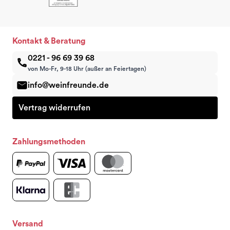
Kontakt & Beratung
0221 - 96 69 39 68
von Mo-Fr, 9-18 Uhr (außer an Feiertagen)
info@weinfreunde.de
Vertrag widerrufen
Zahlungsmethoden
Versand