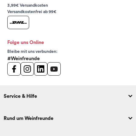
3,99€ Versandkosten
Versandkostenfrei ab 99€
Folge uns Online
Bleibe mit uns verbunden:
#Weinfreunde
Service & Hilfe
Rund um Weinfreunde