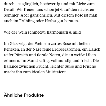
durch – zugänglich, hochwertig und mit Liebe zum
Detail. Wir freuen uns schon jetzt auf den nächsten
Sommer. Aber ganz ehrlich: Mit diesem Rosé ist man
auch im Frühling oder Herbst gut beraten.
Wie der Wein schmeckt: harmonisch & mild
Im Glas zeigt der Wein ein zartes Rosé mit hellen
Reflexen. In der Nase feine Erdbeeraromen, ein Hauch
reifer Pfirsich und florale Noten, die an weiße Lilien
erinnern. Im Mund saftig, vollmundig und frisch. Die
Balance zwischen Frucht, leichter Süße und Frische
macht ihn zum idealen Multitalent.
Ähnliche Produkte