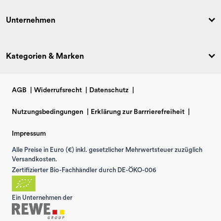
Unternehmen
Kategorien & Marken
AGB
|
Widerrufsrecht
|
Datenschutz
|
Nutzungsbedingungen
|
Erklärung zur Barrrierefreiheit
|
Impressum
Alle Preise in Euro (€) inkl. gesetzlicher Mehrwertsteuer zuzüglich
Versandkosten.
Zertifizierter Bio-Fachhändler durch DE-ÖKO-006
Ein Unternehmen der