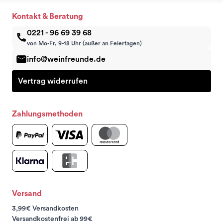
Kontakt & Beratung
0221 - 96 69 39 68
von Mo-Fr, 9-18 Uhr (außer an Feiertagen)
info@weinfreunde.de
Vertrag widerrufen
Zahlungsmethoden
Versand
3,99€ Versandkosten
Versandkostenfrei ab 99€