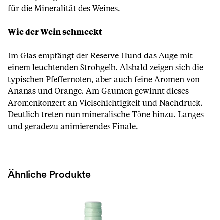
für die Mineralität des Weines.
Wie der Wein schmeckt
Im Glas empfängt der Reserve Hund das Auge mit
einem leuchtenden Strohgelb. Alsbald zeigen sich die
typischen Pfeffernoten, aber auch feine Aromen von
Ananas und Orange. Am Gaumen gewinnt dieses
Aromenkonzert an Vielschichtigkeit und Nachdruck.
Deutlich treten nun mineralische Töne hinzu. Langes
und geradezu animierendes Finale.
Ähnliche Produkte