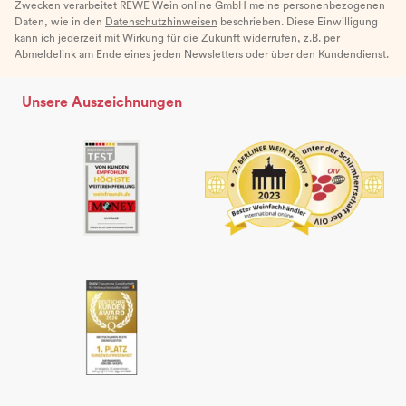
Zwecken verarbeitet REWE Wein online GmbH meine personenbezogenen
Daten, wie in den
Datenschutzhinweisen
beschrieben. Diese Einwilligung
kann ich jederzeit mit Wirkung für die Zukunft widerrufen, z.B. per
Abmeldelink am Ende eines jeden Newsletters oder über den Kundendienst.
Unsere Auszeichnungen