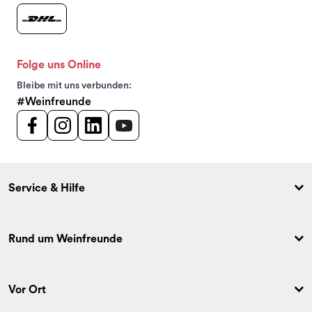
Folge uns Online
Bleibe mit uns verbunden:
#Weinfreunde
Service & Hilfe
Rund um Weinfreunde
Vor Ort